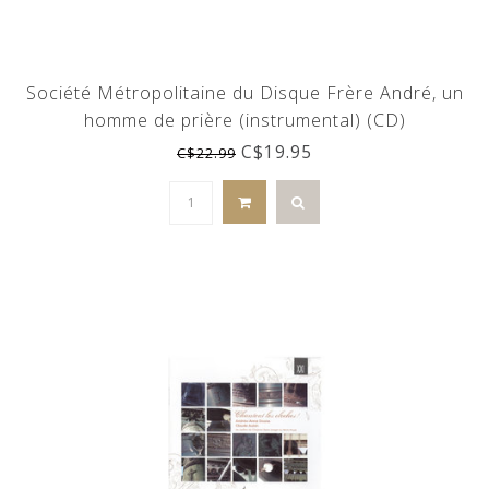
Société Métropolitaine du Disque Frère André, un
homme de prière (instrumental) (CD)
C$19.95
C$22.99