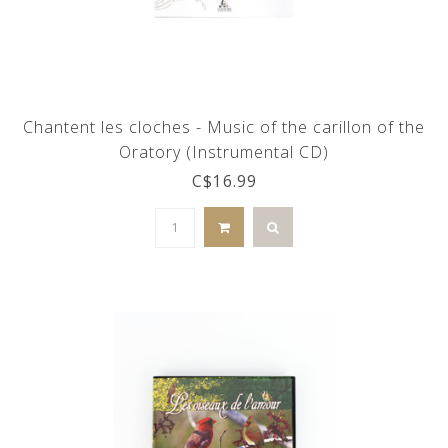
Chantent les cloches - Music of the carillon of the
Oratory (Instrumental CD)
C$16.99