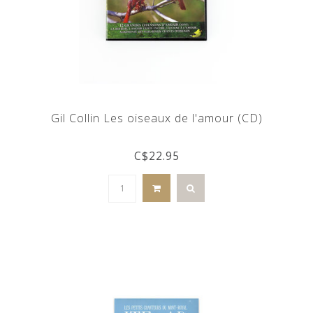
Gil Collin Les oiseaux de l'amour (CD)
C$22.95