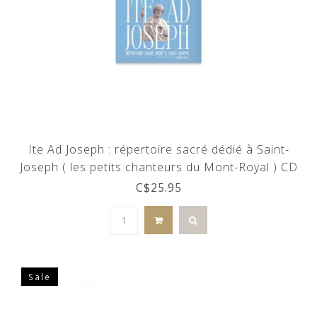
Ite Ad Joseph : répertoire sacré dédié à Saint-
Joseph ( les petits chanteurs du Mont-Royal ) CD
C$25.95
Sale