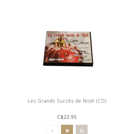
Les Grands Succès de Noël (CD)
C$22.95