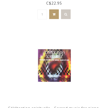
C$22.95