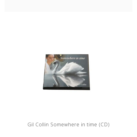
Gil Collin Somewhere in time (CD)