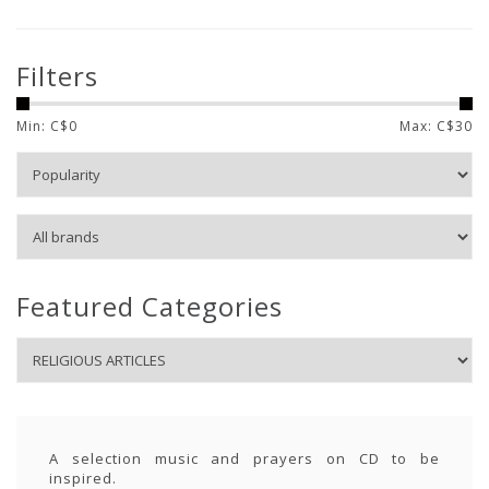
Filters
Min: C$
0
Max: C$
30
Featured Categories
A selection music and prayers on CD to be
inspired.