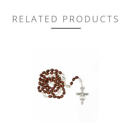
RELATED PRODUCTS