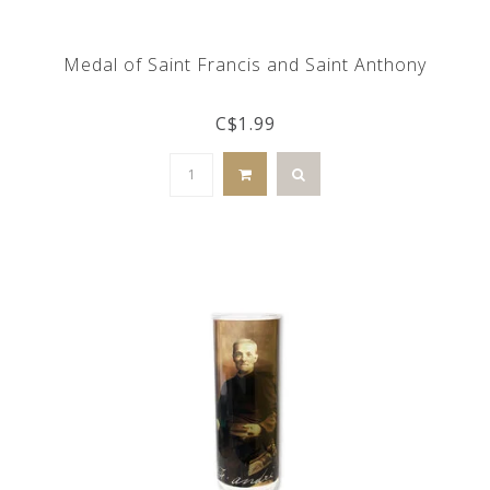
Medal of Saint Francis and Saint Anthony
C$1.99