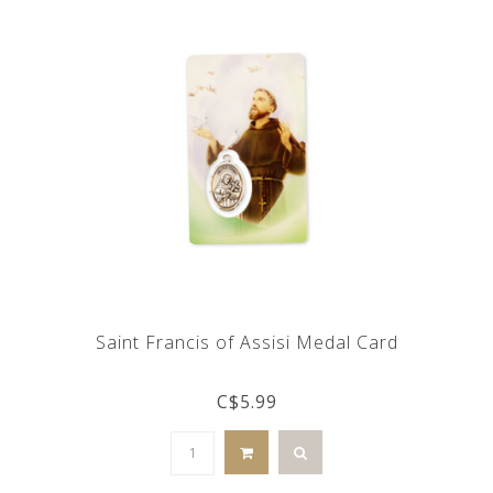
Saint Francis of Assisi Medal Card
C$5.99