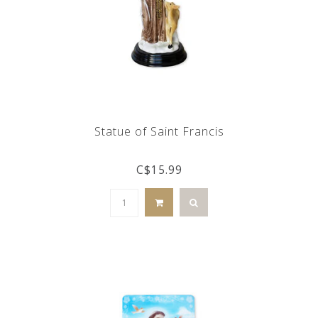
Statue of Saint Francis
C$15.99