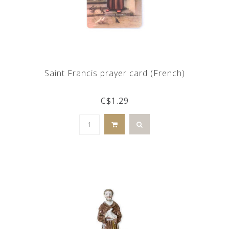
Saint Francis prayer card (French)
C$1.29