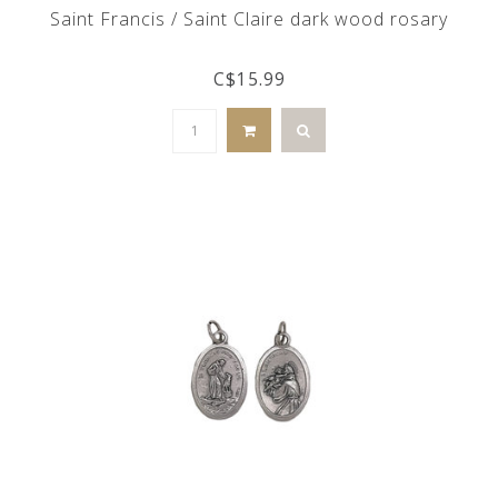
Saint Francis / Saint Claire dark wood rosary
C$15.99