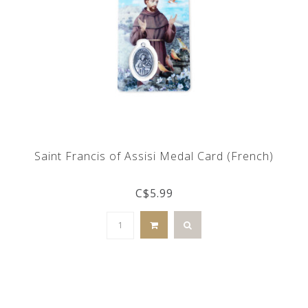
Saint Francis of Assisi Medal Card (French)
C$5.99