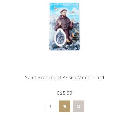
Saint Francis of Assisi Medal Card
C$5.99