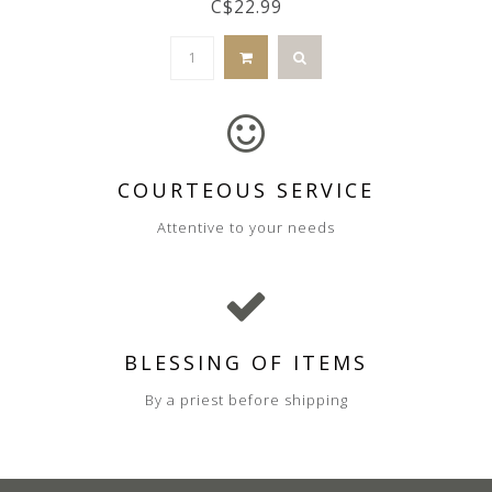
C$22.99
COURTEOUS SERVICE
Attentive to your needs
BLESSING OF ITEMS
By a priest before shipping