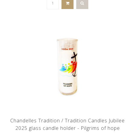
Chandelles Tradition / Tradition Candles Jubilee
2025 glass candle holder - Pilgrims of hope