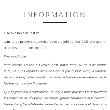
INFORMATION
Also available in English.
Laminated prayer card dedicated to the Jubilee Year 2025. A prayer in
French is printed on the back:
Prière du Jubilé
Père céleste, En ton fils Jésus-Christ, notre frère, Tu nous as donné
la foi, Et tu as répandu dans nos cœurs par l’Esprit Saint, la flamme
de la charité Qu’elles réveillent en nous la bienheureuse espérance de
l’avènement de ton Royaume.
Que ta grâce nous transforme, Pour que nous puissions faire fructifier
les semences de l’Évangile, Qui feront grandir l’humanité et la création
tout entière, Dans l’attente confiante des cieux nouveaux et de la terre