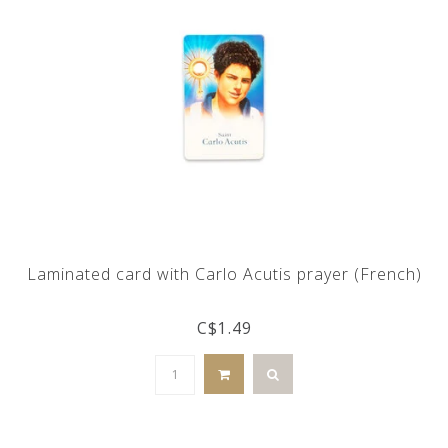
Laminated card with Carlo Acutis prayer (French)
C$1.49