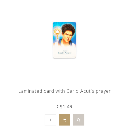
Laminated card with Carlo Acutis prayer
C$1.49