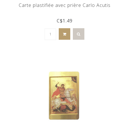
Carte plastifiée avec prière Carlo Acutis
C$1.49