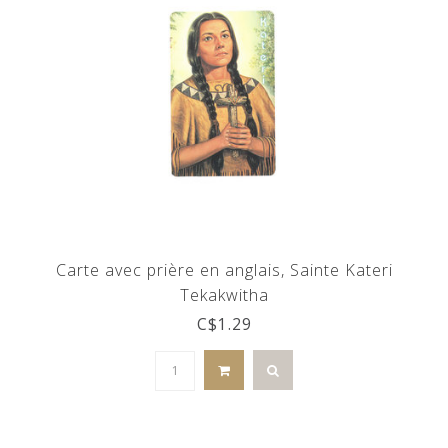
Carte avec prière en anglais, Sainte Kateri
Tekakwitha
C$1.29