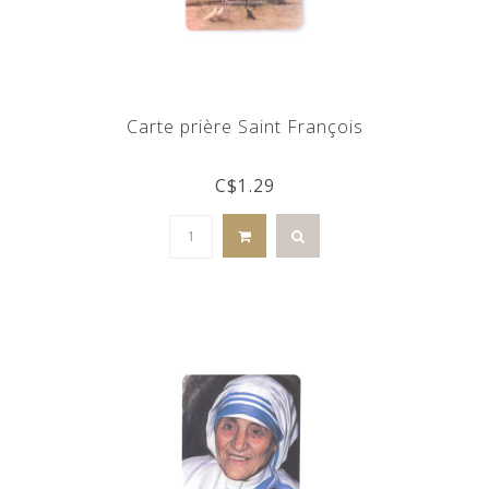
Carte prière Saint François
C$1.29