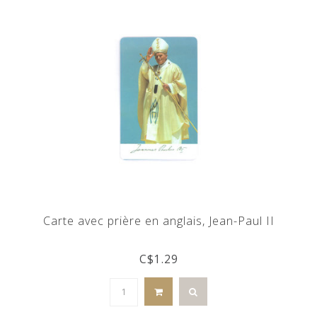
Carte avec prière en anglais, Jean-Paul II
C$1.29