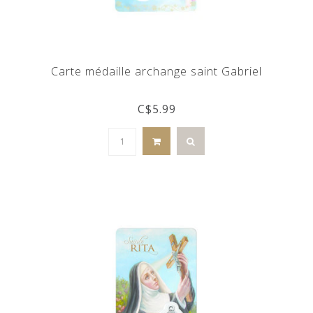
Carte médaille archange saint Gabriel
C$5.99