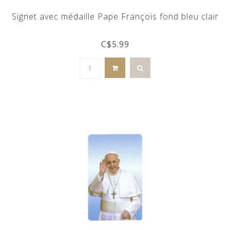
Signet avec médaille Pape François fond bleu clair
C$5.99