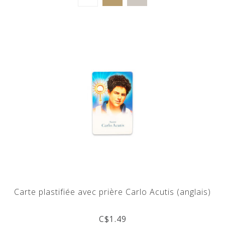
Carte plastifiée avec prière Carlo Acutis (anglais)
C$1.49