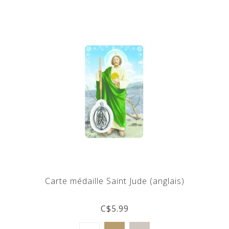
Carte médaille Saint Jude (anglais)
C$5.99