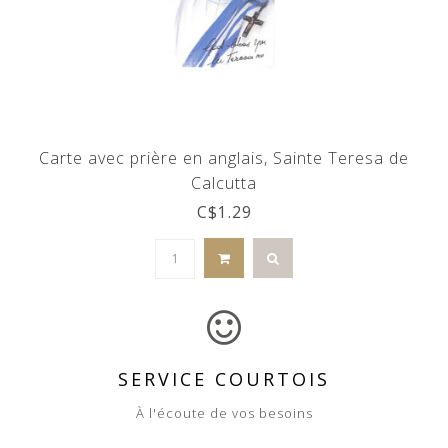
Carte avec prière en anglais, Sainte Teresa de
Calcutta
C$1.29
SERVICE COURTOIS
À l'écoute de vos besoins