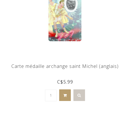
Carte médaille archange saint Michel (anglais)
C$5.99