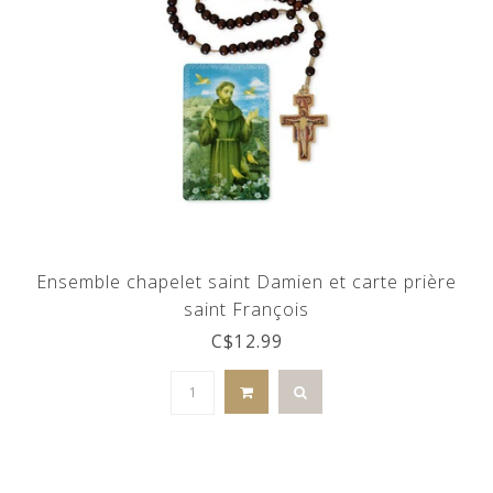
Ensemble chapelet saint Damien et carte prière
saint François
C$12.99