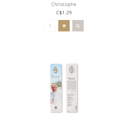
Christophe
C$1.29