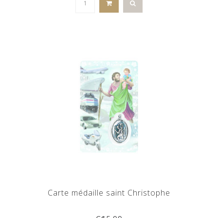
Carte médaille saint Christophe