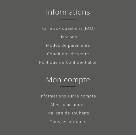
Informations
Foire aux questions (FAQ)
Livraison
Modes de paiements
Conditions de vente
Politique de Confidentialité
Mon compte
Informations sur le compte
Mes commandes
Ma liste de souhaits
Tous les produits