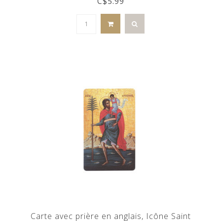
C$5.99
Carte avec prière en anglais, Icône Saint