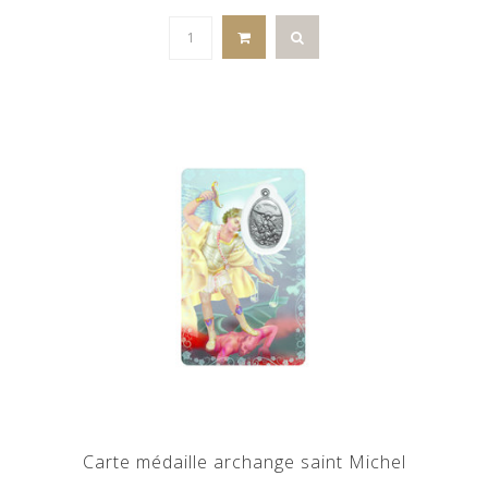
Carte médaille archange saint Michel