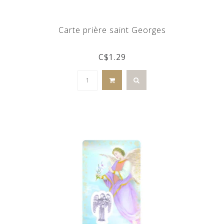
Carte prière saint Georges
C$1.29