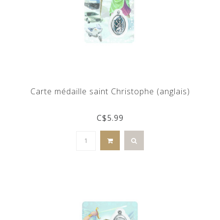
Carte médaille saint Christophe (anglais)
C$5.99