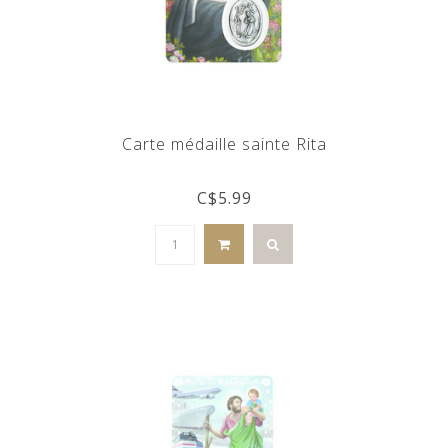
Carte médaille sainte Rita
C$5.99