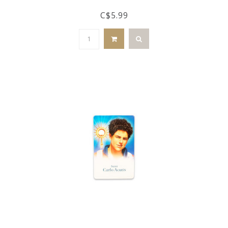
C$5.99