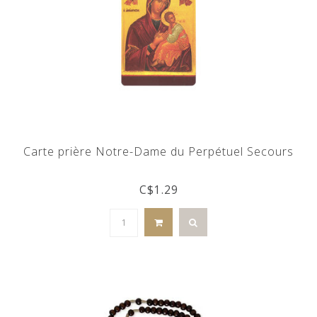
Carte prière Notre-Dame du Perpétuel Secours
C$1.29