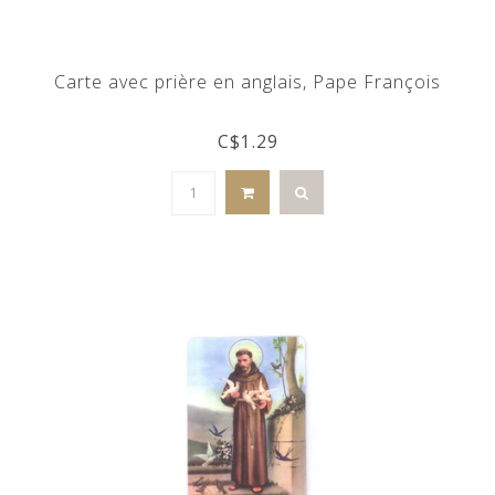
Carte avec prière en anglais, Pape François
C$1.29