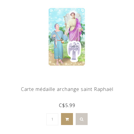
Carte médaille archange saint Raphaël
C$5.99