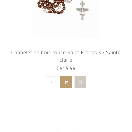
Chapelet en bois foncé Saint François / Sainte
claire
C$15.99