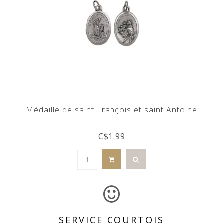
Médaille de saint François et saint Antoine
C$1.99
SERVICE COURTOIS