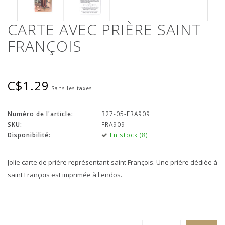
CARTE AVEC PRIÈRE SAINT
FRANÇOIS
C$1.29
Sans les taxes
Numéro de l'article:
327-05-FRA909
SKU:
FRA909
Disponibilité:
En stock (8)
Jolie carte de prière représentant saint François. Une prière dédiée à
saint François est imprimée à l'endos.