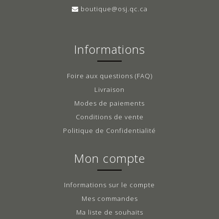
boutique@osj.qc.ca
Informations
Foire aux questions (FAQ)
Livraison
Modes de paiements
Conditions de vente
Politique de Confidentialité
Mon compte
Informations sur le compte
Mes commandes
Ma liste de souhaits