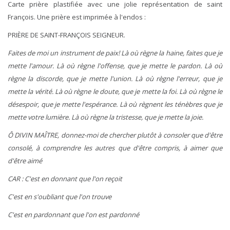
Carte prière plastifiée avec une jolie représentation de saint
François. Une prière est imprimée à l'endos :
PRIÈRE DE SAINT-FRANÇOIS SEIGNEUR.
Faites de moi un
instrument de paix! Là où règne la haine, faites que je
mette l'amour. Là où règne l'offense, que je mette le pardon. Là où
règne la discorde, que je mette l'union. Là où règne l'erreur, que je
mette la vérité. Là où règne le doute, que je mette la foi. Là où règne le
désespoir, que je mette l'espérance. Là où règnent les ténèbres que je
mette votre lumière. Là où règne la tristesse, que je mette la joie.
Ô DIVIN MAÎTRE, donnez-moi de chercher plutôt à consoler que d'être
consolé, à comprendre les autres que d'être compris, à aimer que
d'être aimé
CAR : C'est en donnant que l'on reçoit
C'est en s'oubliant que l'on trouve
C'est en pardonnant que l'on est pardonné