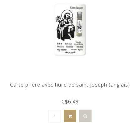
Carte prière avec huile de saint Joseph (anglais)
C$6.49