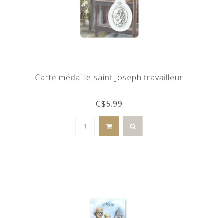
Carte médaille saint Joseph travailleur
C$5.99