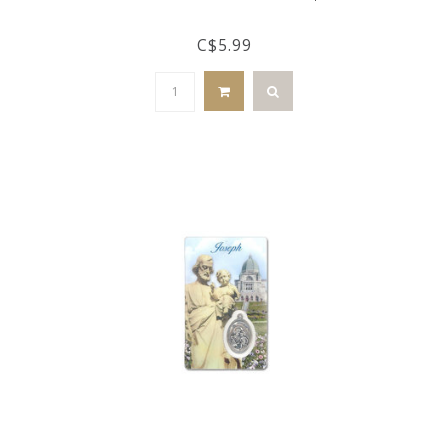
C$5.99