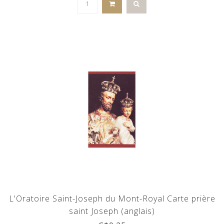
L'Oratoire Saint-Joseph du Mont-Royal Carte prière
saint Joseph (anglais)