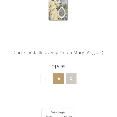
Carte médaille avec prénom Mary (Anglais)
C$5.99