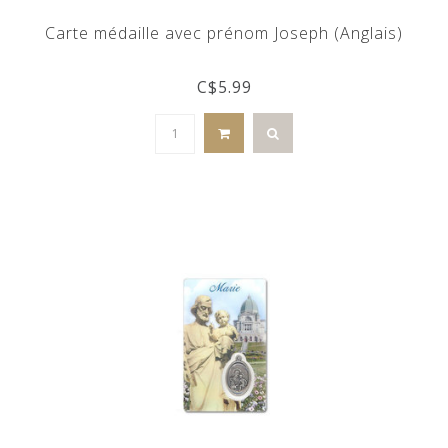
Carte médaille avec prénom Joseph (Anglais)
C$5.99