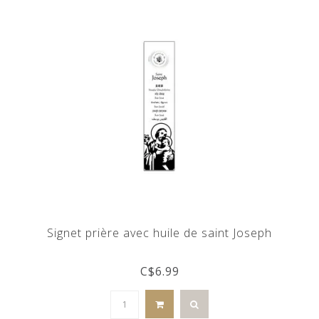
Signet prière avec huile de saint Joseph
C$6.99