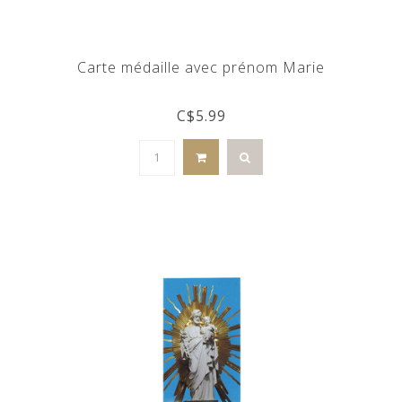
Carte médaille avec prénom Marie
C$5.99