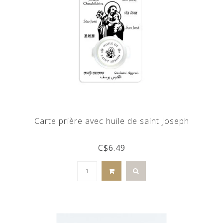
Carte prière avec huile de saint Joseph
C$6.49