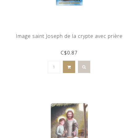
Image saint Joseph de la crypte avec prière
C$0.87