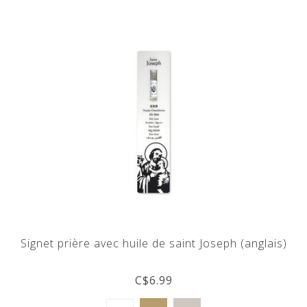
Signet prière avec huile de saint Joseph (anglais)
C$6.99