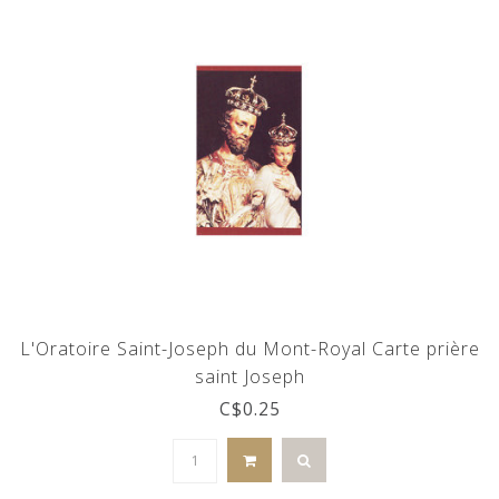
L'Oratoire Saint-Joseph du Mont-Royal Carte prière
saint Joseph
C$0.25