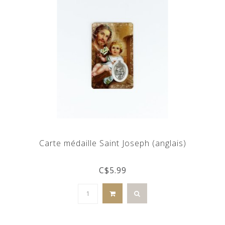
Carte médaille Saint Joseph (anglais)
C$5.99