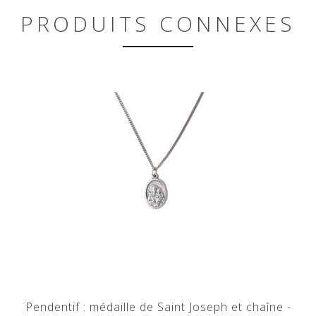
PRODUITS CONNEXES
Pendentif : médaille de Saint Joseph et chaîne -