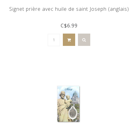
Signet prière avec huile de saint Joseph (anglais)
C$6.99