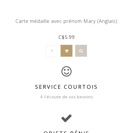
Carte médaille avec prénom Mary (Anglais)
C$5.99
SERVICE COURTOIS
À l'écoute de vos besoins