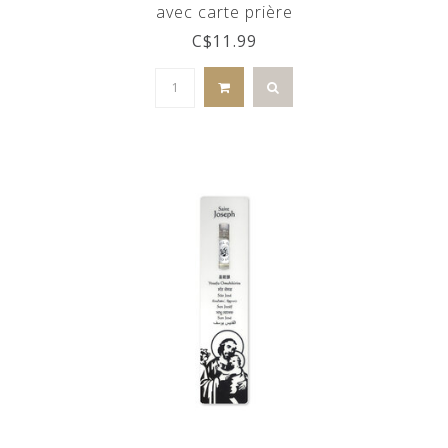
avec carte prière
C$11.99