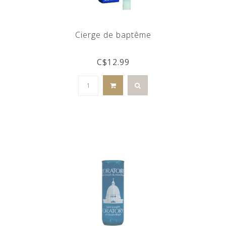
Cierge de baptême
C$12.99