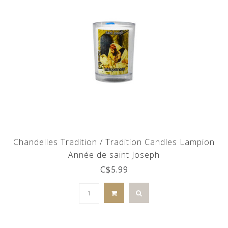
Chandelles Tradition / Tradition Candles Lampion
Année de saint Joseph
C$5.99