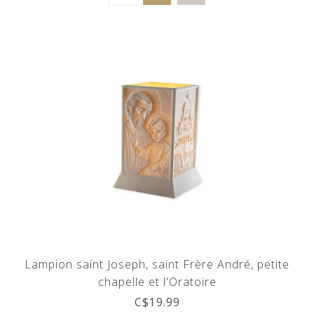
Lampion saint Joseph, saint Frère André, petite
chapelle et l'Oratoire
C$19.99