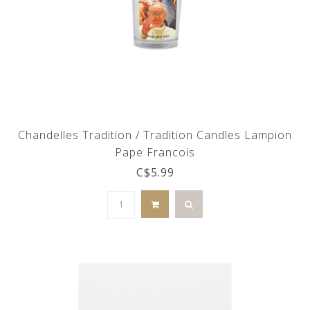
Chandelles Tradition / Tradition Candles Lampion
Pape Francois
C$5.99