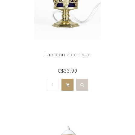
Lampion électrique
C$33.99