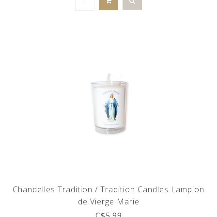
Chandelles Tradition / Tradition Candles Lampion
de Vierge Marie
C$5.99