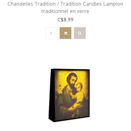
Chandelles Tradition / Tradition Candles Lampion
traditionnel en verre
C$8.99