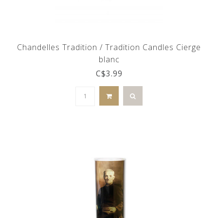
Chandelles Tradition / Tradition Candles Cierge
blanc
C$3.99