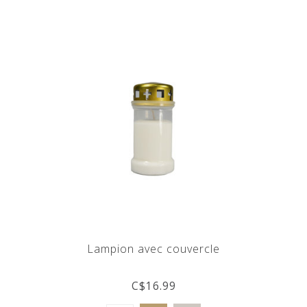
Lampion avec couvercle
C$16.99