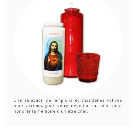
Une sélection de lampions et chandelles votives
pour accompagner votre dévotion ou bien pour
honorer la mémoire d'un être cher.