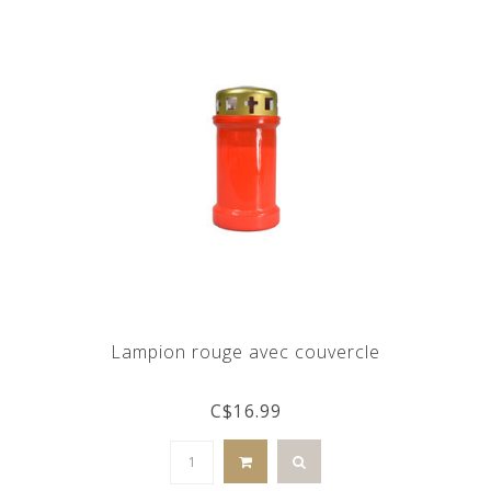
Lampion rouge avec couvercle
C$16.99