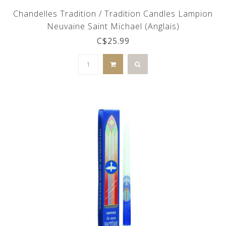
Chandelles Tradition / Tradition Candles Lampion
Neuvaine Saint Michael (Anglais)
C$25.99