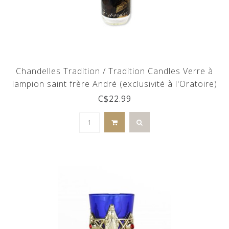
Chandelles Tradition / Tradition Candles Verre à
lampion saint frère André (exclusivité à l'Oratoire)
C$22.99