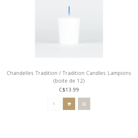
Chandelles Tradition / Tradition Candles Lampions
(boite de 12)
C$13.99