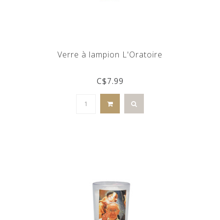
Verre à lampion L'Oratoire
C$7.99