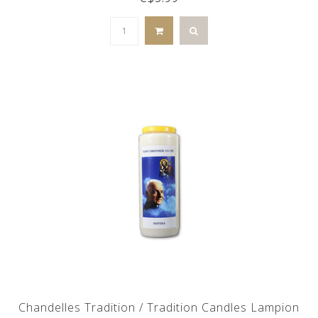
Chandelles Tradition / Tradition Candles Lampion