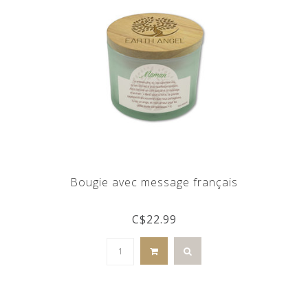
Bougie avec message français
C$22.99