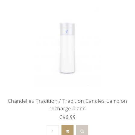
Chandelles Tradition / Tradition Candles Lampion
recharge blanc
C$6.99