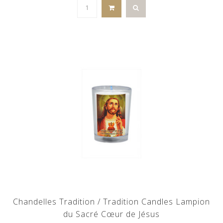
Chandelles Tradition / Tradition Candles Lampion
du Sacré Cœur de Jésus