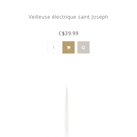
Veilleuse électrique saint Joseph
C$39.99