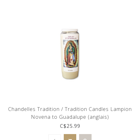
Chandelles Tradition / Tradition Candles Lampion
Novena to Guadalupe (anglais)
C$25.99