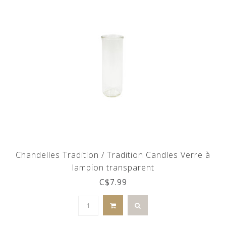
Chandelles Tradition / Tradition Candles Verre à
lampion transparent
C$7.99