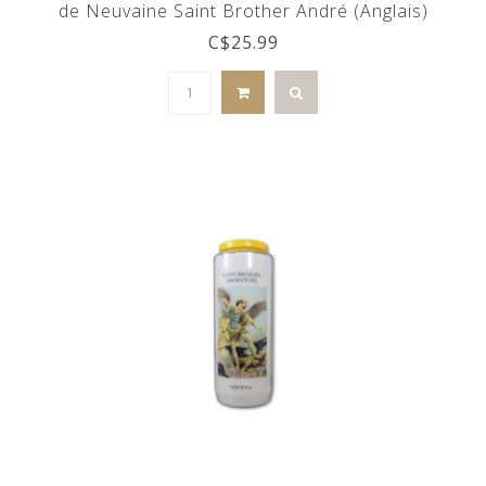
de Neuvaine Saint Brother André (Anglais)
C$25.99