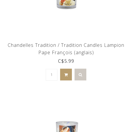
Chandelles Tradition / Tradition Candles Lampion
Pape François (anglais)
C$5.99