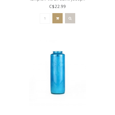
C$22.99