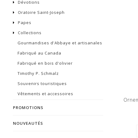
Dévotions
Oratoire Saint-Joseph
Papes
Collections
Gourmandises d'Abbaye et artisanales
Fabriqué au Canada
Fabriqué en bois d'olivier
Timothy P. Schmalz
Souvenirs touristiques
Vêtements et accessoires
Ornem
PROMOTIONS
NOUVEAUTÉS