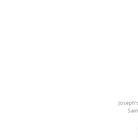
Joseph'
Sain