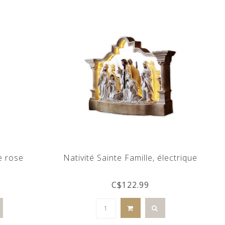
e rose
Nativité Sainte Famille, électrique
C$122.99