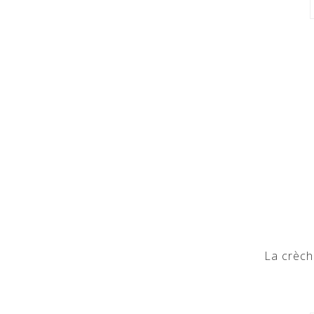
La crèch