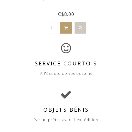
C$8.00
SERVICE COURTOIS
À l'écoute de vos besoins
OBJETS BÉNIS
Par un prêtre avant l'expédition