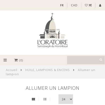
FR
CAD
(0)
Accueil
HUILE, LAMPIONS & ENCENS
Allumer un
lampion
ALLUMER UN LAMPION