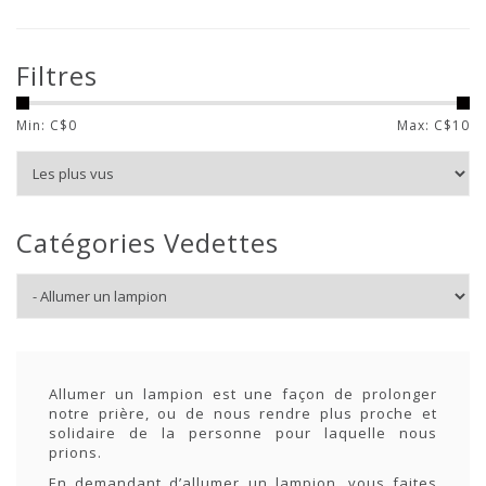
Filtres
Min: C$
0
Max: C$
10
Catégories Vedettes
Allumer un lampion est une façon de prolonger
notre prière, ou de nous rendre plus proche et
solidaire de la personne pour laquelle nous
prions.
En demandant d’allumer un lampion, vous faites