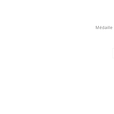
Médaille