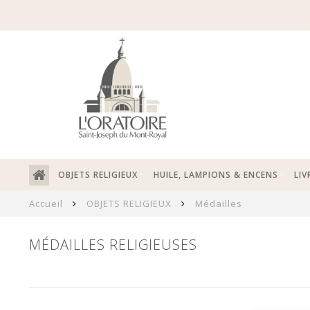
OBJETS RELIGIEUX
HUILE, LAMPIONS & ENCENS
LIV
Accueil
OBJETS RELIGIEUX
Médailles
MÉDAILLES RELIGIEUSES