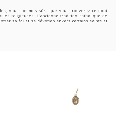
yles, nous sommes sûrs que vous trouverez ce dont
les religieuses. L'ancienne tradition catholique de
trer sa foi et sa dévotion envers certains saints et