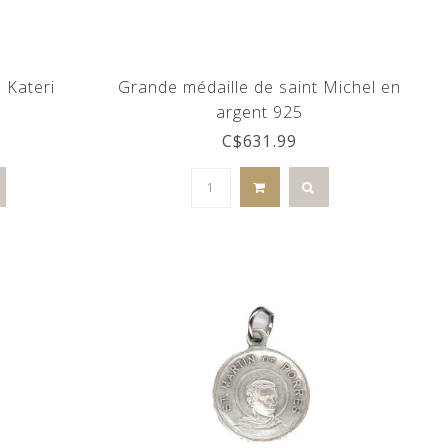
 Kateri
Grande médaille de saint Michel en
argent 925
C$631.99