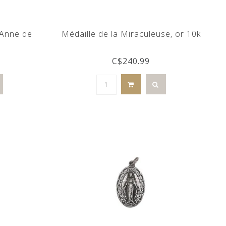
 Anne de
Médaille de la Miraculeuse, or 10k
C$240.99