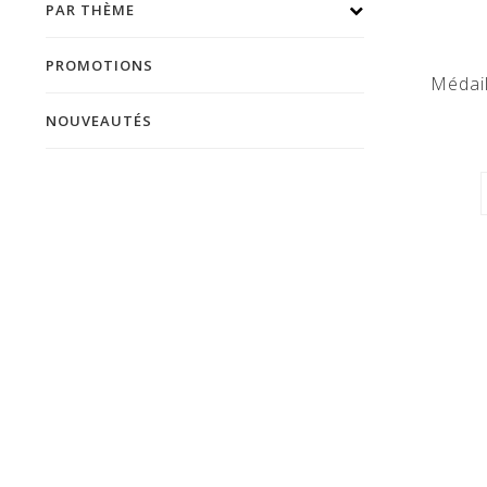
PAR THÈME
PROMOTIONS
Médail
NOUVEAUTÉS