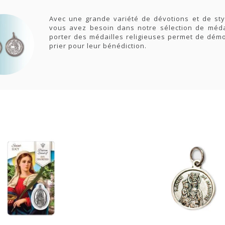
Avec une grande variété de dévotions et de st
vous avez besoin dans notre sélection de médail
porter des médailles religieuses permet de démon
prier pour leur bénédiction.