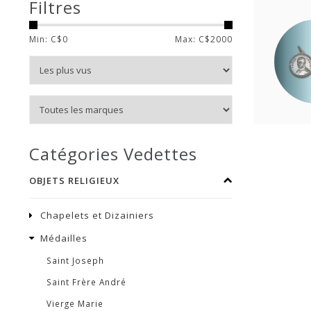
Filtres
Min: C$
0
Max: C$
2000
Catégories Vedettes
OBJETS RELIGIEUX
Chapelets et Dizainiers
Médailles
Saint Joseph
Saint Frère André
Vierge Marie