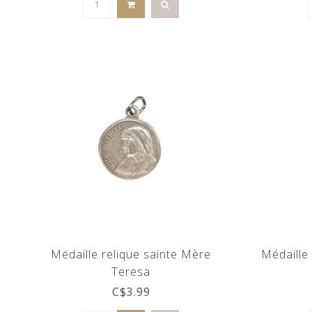
Médaille relique sainte Mère
Médaille
Teresa
C$3.99