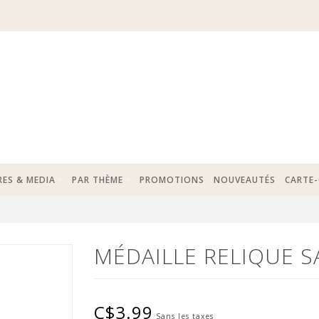
RES & MEDIA
PAR THÈME
PROMOTIONS
NOUVEAUTÉS
CARTE
MÉDAILLE RELIQUE S
C$3.99
Sans les taxes