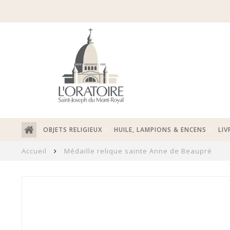
OBJETS RELIGIEUX
HUILE, LAMPIONS & ENCENS
LIV
Accueil
Médaille relique sainte Anne de Beaupré