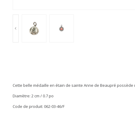
Cette belle médaille en étain de sainte Anne de Beaupré possède un
Diamètre: 2 cm / 0.7 po
Code de produit: 062-03-46/F