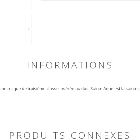
INFORMATIONS
e relique de troisième classe insérée au dos. Sainte Anne est la sainte p
PRODUITS CONNEXES