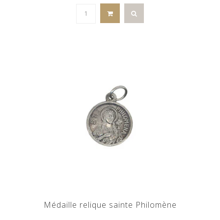
Médaille relique sainte Philomène