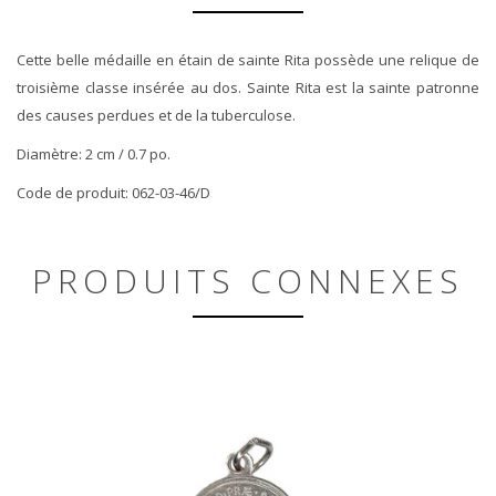
Cette belle médaille en étain de sainte Rita possède une relique de
troisième classe insérée au dos. Sainte Rita est la sainte patronne
des causes perdues et de la tuberculose.
Diamètre: 2 cm / 0.7 po.
Code de produit: 062-03-46/D
PRODUITS CONNEXES