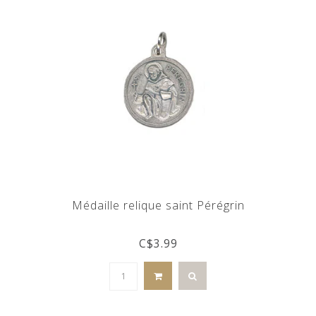
Médaille relique saint Pérégrin
C$3.99