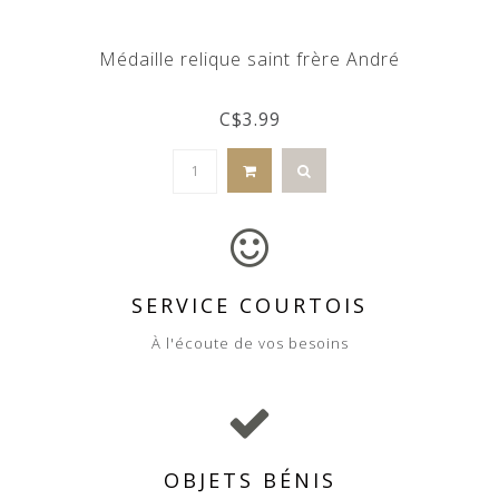
Médaille relique saint frère André
C$3.99
SERVICE COURTOIS
À l'écoute de vos besoins
OBJETS BÉNIS