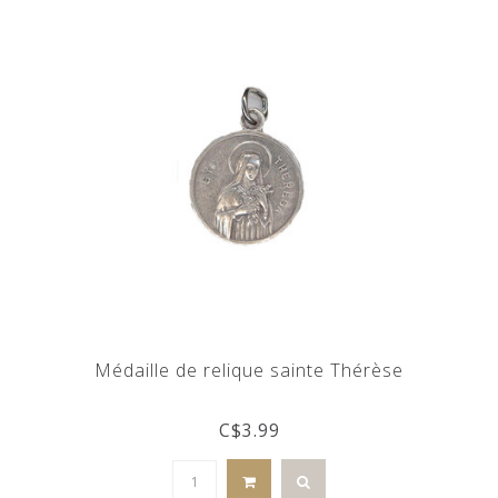
Médaille de relique sainte Thérèse
C$3.99