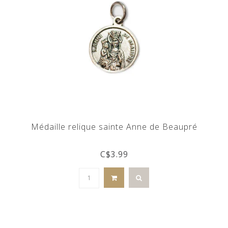
Médaille relique sainte Anne de Beaupré
C$3.99