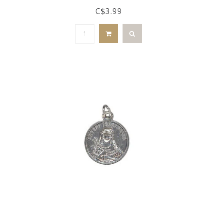
C$3.99