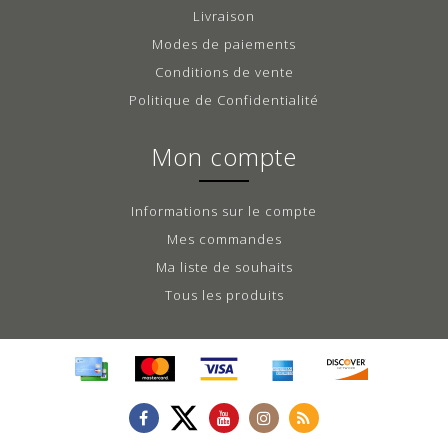
Livraison
Modes de paiements
Conditions de vente
Politique de Confidentialité
Mon compte
Informations sur le compte
Mes commandes
Ma liste de souhaits
Tous les produits