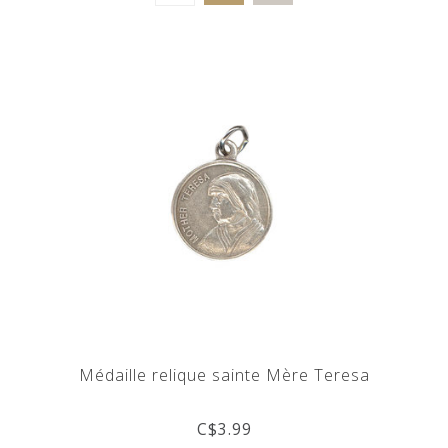
Médaille relique sainte Mère Teresa
C$3.99