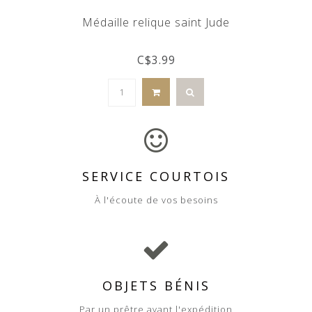
Médaille relique saint Jude
C$3.99
SERVICE COURTOIS
À l'écoute de vos besoins
OBJETS BÉNIS
Par un prêtre avant l'expédition