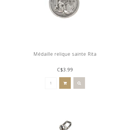
Médaille relique sainte Rita
C$3.99