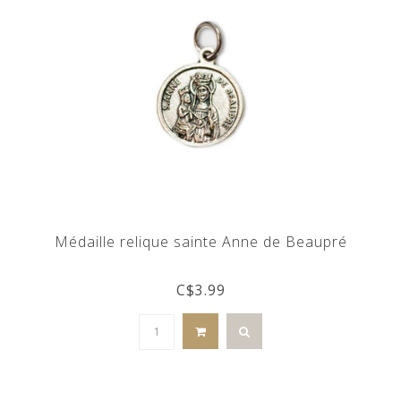
Médaille relique sainte Anne de Beaupré
C$3.99