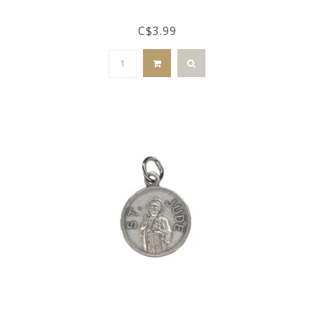
C$3.99