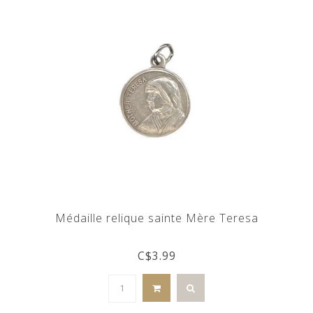
Médaille relique sainte Mère Teresa
C$3.99