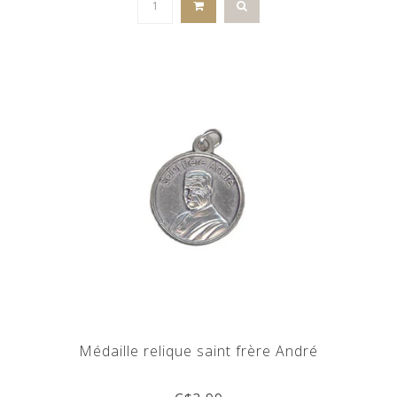
Médaille relique saint frère André