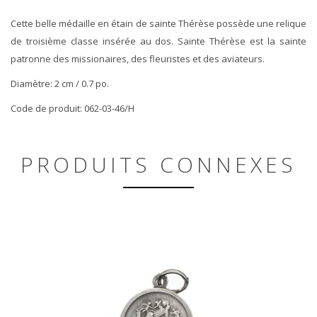
Cette belle médaille en étain de sainte Thérèse possède une relique
de troisième classe insérée au dos. Sainte Thérèse est la sainte
patronne des missionaires, des fleuristes et des aviateurs.
Diamètre: 2 cm / 0.7 po.
Code de produit: 062-03-46/H
PRODUITS CONNEXES