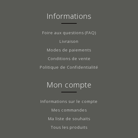
Informations
Foire aux questions (FAQ)
Livraison
Modes de paiements
Conditions de vente
Politique de Confidentialité
Mon compte
Informations sur le compte
Mes commandes
Ma liste de souhaits
Tous les produits