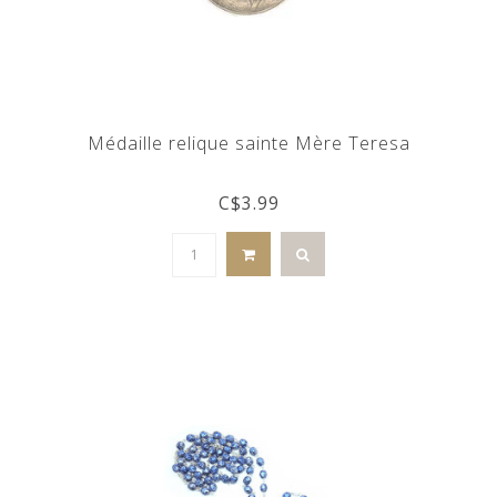
Médaille relique sainte Mère Teresa
C$3.99