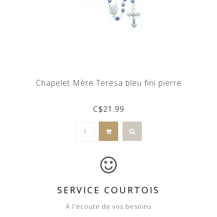
Chapelet Mère Teresa bleu fini pierre
C$21.99
SERVICE COURTOIS
À l'écoute de vos besoins