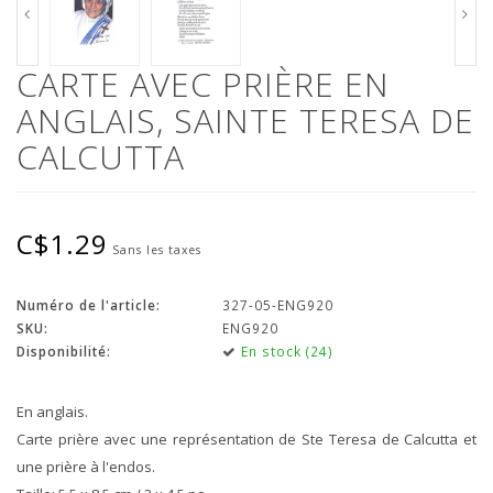
CARTE AVEC PRIÈRE EN
ANGLAIS, SAINTE TERESA DE
CALCUTTA
C$1.29
Sans les taxes
Numéro de l'article:
327-05-ENG920
SKU:
ENG920
Disponibilité:
En stock (24)
En anglais.
Carte prière avec une représentation de Ste Teresa de Calcutta et
une prière à l'endos.