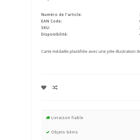
Numéro de l'article:
EAN Code:
SKU:
Disponibilité:
Carte médaille plastifiée avec une jolie illustration 
Livraison fiable
Objets bénis