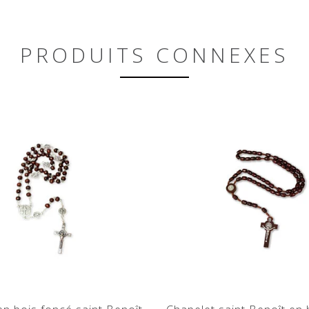
PRODUITS CONNEXES