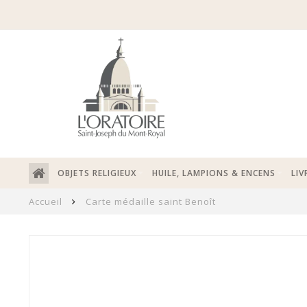
OBJETS RELIGIEUX
HUILE, LAMPIONS & ENCENS
LIV
Accueil
Carte médaille saint Benoît