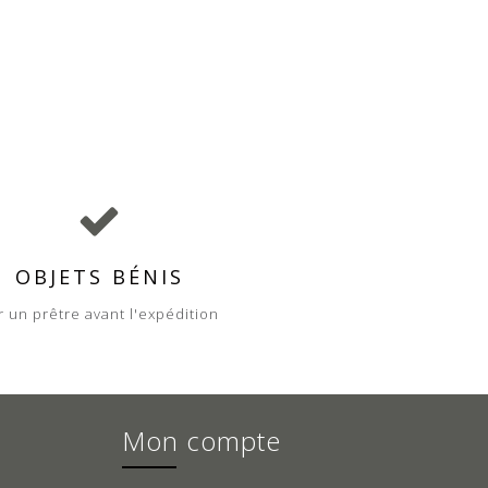
OBJETS BÉNIS
r un prêtre avant l'expédition
Mon compte