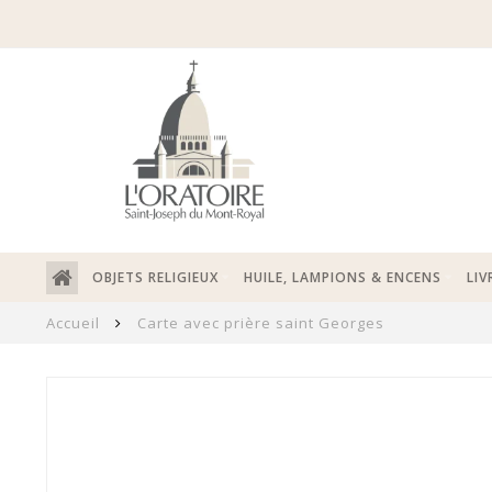
OBJETS RELIGIEUX
HUILE, LAMPIONS & ENCENS
LIV
Accueil
Carte avec prière saint Georges