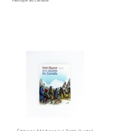
Fabriqué au Canada