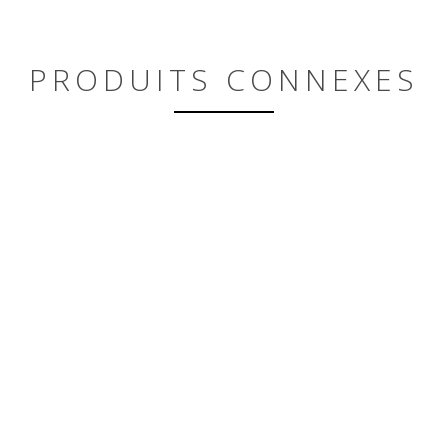
PRODUITS CONNEXES