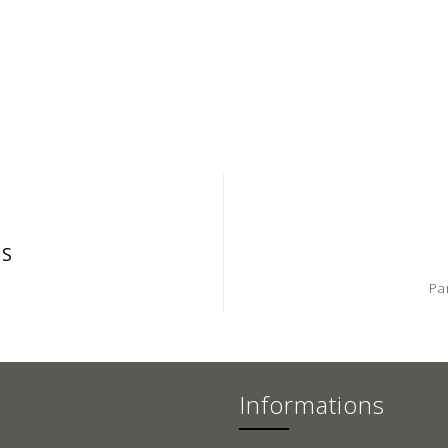
IS
Pa
Informations