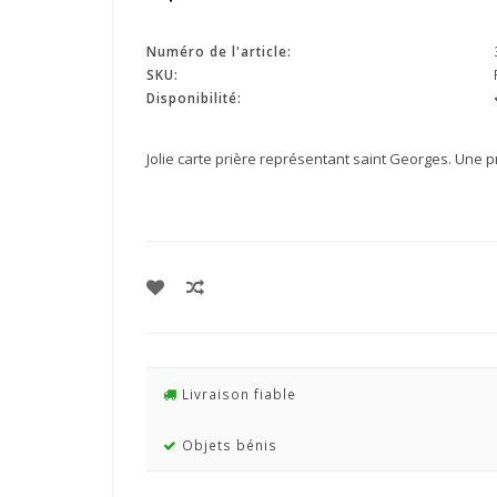
Numéro de l'article:
SKU:
Disponibilité:
Jolie carte prière représentant saint Georges. Une p
Livraison fiable
Objets bénis