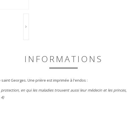
INFORMATIONS
e saint Georges. Une prière est imprimée à l'endos :
 protection, en qui les maladies trouvent aussi leur médecin et les princes,
 4)