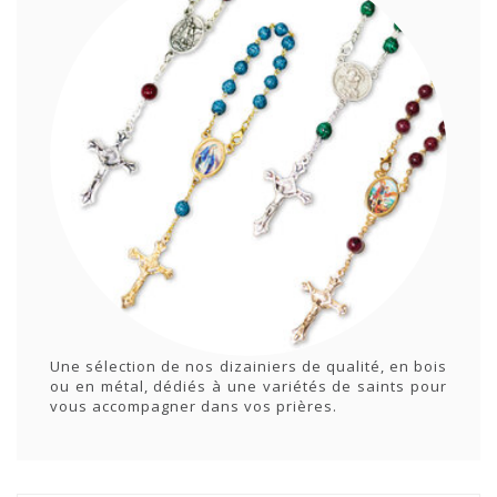
Une sélection de nos dizainiers de qualité, en bois
ou en métal, dédiés à une variétés de saints pour
vous accompagner dans vos prières.