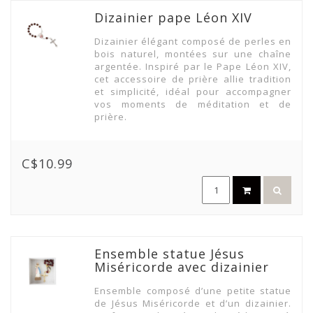
Dizainier pape Léon XIV
Dizainier élégant composé de perles en
bois naturel, montées sur une chaîne
argentée. Inspiré par le Pape Léon XIV,
cet accessoire de prière allie tradition
et simplicité, idéal pour accompagner
vos moments de méditation et de
prière.
C$10.99
Ensemble statue Jésus
Miséricorde avec dizainier
Ensemble composé d’une petite statue
de Jésus Miséricorde et d’un dizainier.