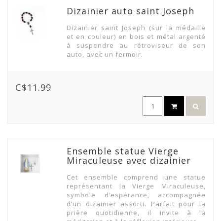
Dizainier auto saint Joseph
Dizainier saint Joseph (sur la médaille
et en couleur) en bois et métal argenté
à suspendre au rétroviseur de son
auto, avec un fermoir.
C$11.99
Ensemble statue Vierge
Miraculeuse avec dizainier
Cet ensemble comprend une statue
représentant la Vierge Miraculeuse,
symbole d’espérance, accompagnée
d’un dizainier assorti. Parfait pour la
prière quotidienne, il invite à la