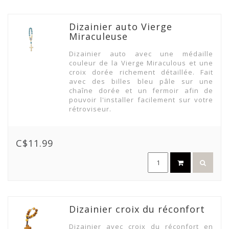
Dizainier auto Vierge
Miraculeuse
Dizainier auto avec une médaille
couleur de la Vierge Miraculous et une
croix dorée richement détaillée. Fait
avec des billes bleu pâle sur une
chaîne dorée et un fermoir afin de
pouvoir l'installer facilement sur votre
rétroviseur.
C$11.99
Dizainier croix du réconfort
Dizainier avec croix du réconfort en