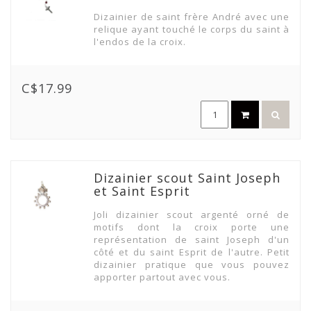
Dizainier de saint frère André avec une
relique ayant touché le corps du saint à
l'endos de la croix.
C$17.99
Dizainier scout Saint Joseph
et Saint Esprit
Joli dizainier scout argenté orné de
motifs dont la croix porte une
représentation de saint Joseph d'un
côté et du saint Esprit de l'autre. Petit
dizainier pratique que vous pouvez
apporter partout avec vous.