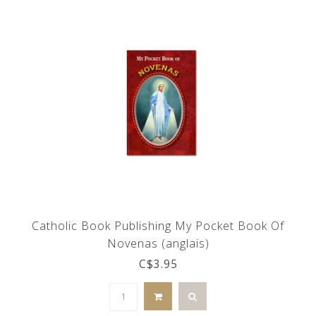
Catholic Book Publishing My Pocket Book Of
Novenas (anglais)
C$3.95