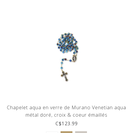
Chapelet aqua en verre de Murano Venetian aqua
métal doré, croix & coeur émaillés
C$123.99