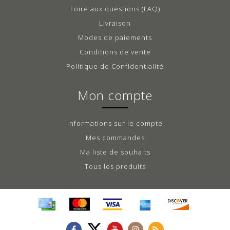
Foire aux questions (FAQ)
Livraison
Modes de paiements
Conditions de vente
Politique de Confidentialité
Mon compte
Informations sur le compte
Mes commandes
Ma liste de souhaits
Tous les produits