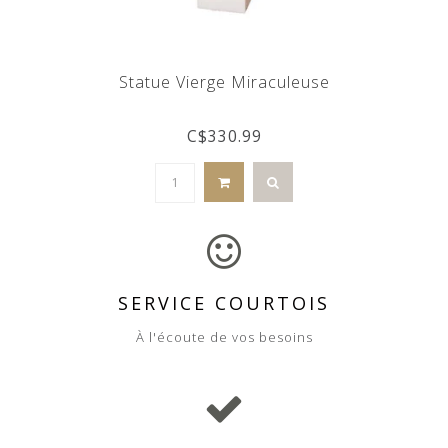
Statue Vierge Miraculeuse
C$330.99
SERVICE COURTOIS
À l'écoute de vos besoins