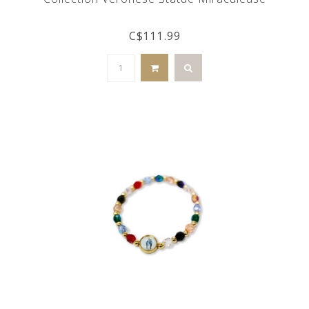
C$111.99