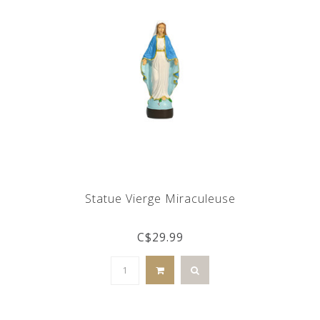
Statue Vierge Miraculeuse
C$29.99