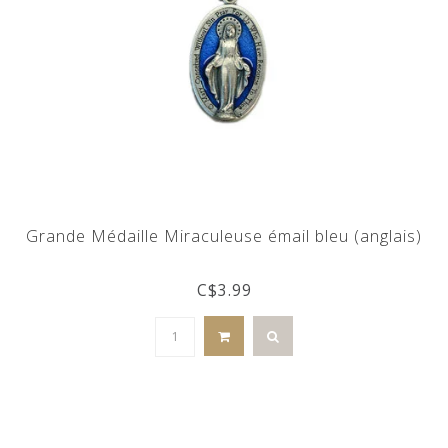
Grande Médaille Miraculeuse émail bleu (anglais)
C$3.99