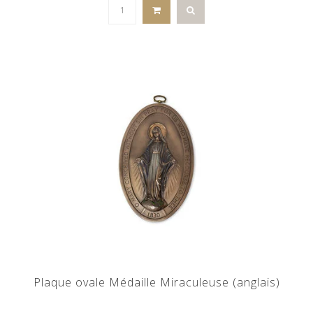
Plaque ovale Médaille Miraculeuse (anglais)