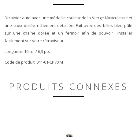
Dizainier auto avec une médaille couleur de la Vierge Miraculeuse et
une croix dorée richement détaillée. Fait avec des billes bleu pâle
sur une chaîne dorée et un fermoir afin de pouvoir l'installer
facilement sur votre rétroviseur.
Longueur: 16 cm / 6,3 po.
Code de produit: 041-01-CP70IM
PRODUITS CONNEXES