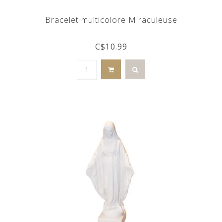
Bracelet multicolore Miraculeuse
C$10.99