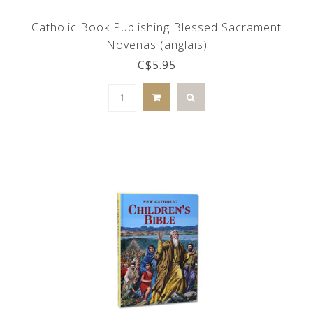
Catholic Book Publishing Blessed Sacrament
Novenas (anglais)
C$5.95