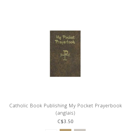
Catholic Book Publishing My Pocket Prayerbook
(anglais)
C$3.50