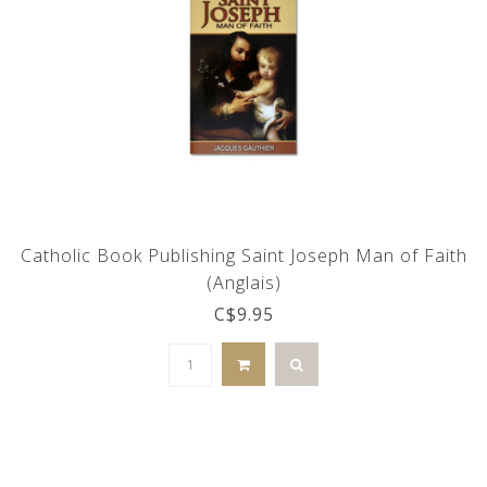
Catholic Book Publishing Saint Joseph Man of Faith
(Anglais)
C$9.95