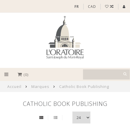
FR
CAD
(0)
Accueil
Marques
Catholic Book Publishing
CATHOLIC BOOK PUBLISHING