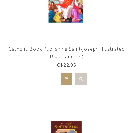
Catholic Book Publishing Saint-Joseph Illustrated
Bible (anglais)
C$22.95