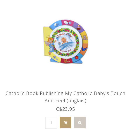
Catholic Book Publishing My Catholic Baby's Touch
And Feel (anglais)
C$23.95