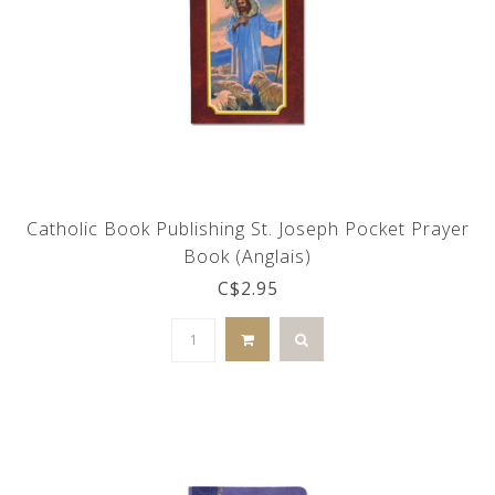
Catholic Book Publishing St. Joseph Pocket Prayer
Book (Anglais)
C$2.95