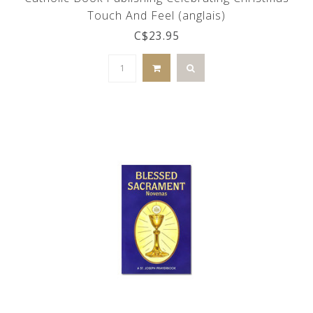
Touch And Feel (anglais)
C$23.95