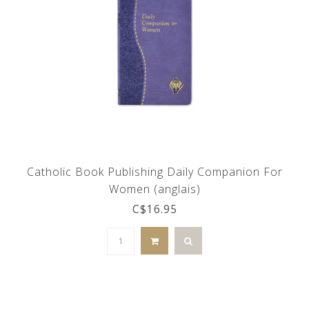
Catholic Book Publishing Daily Companion For
Women (anglais)
C$16.95