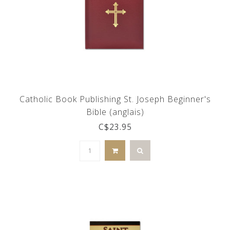
Catholic Book Publishing St. Joseph Beginner's
Bible (anglais)
C$23.95