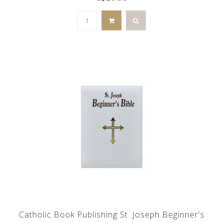
Catholic Book Publishing St. Joseph Beginner's