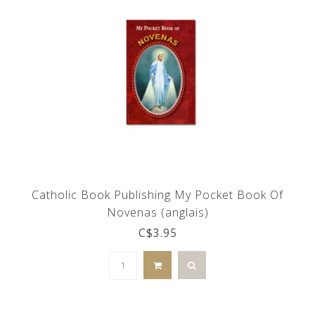
Catholic Book Publishing My Pocket Book Of
Novenas (anglais)
C$3.95