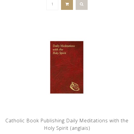
Catholic Book Publishing Daily Meditations with the
Holy Spirit (anglais)