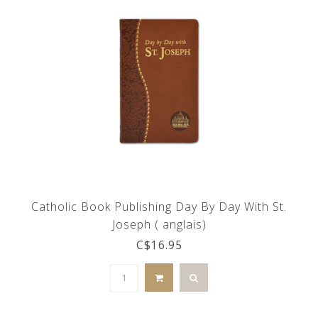
Catholic Book Publishing Day By Day With St.
Joseph ( anglais)
C$16.95