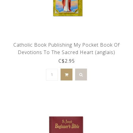
Catholic Book Publishing My Pocket Book Of
Devotions To The Sacred Heart (anglais)
C$2.95