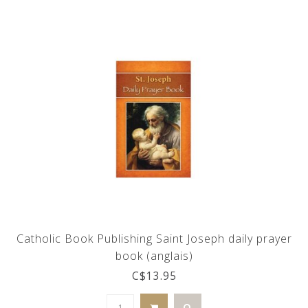
Catholic Book Publishing Saint Joseph daily prayer
book (anglais)
C$13.95