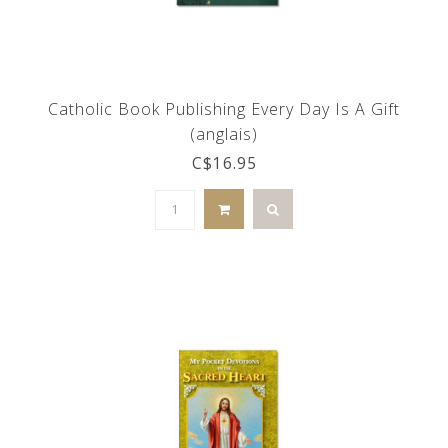
Catholic Book Publishing Every Day Is A Gift
(anglais)
C$16.95