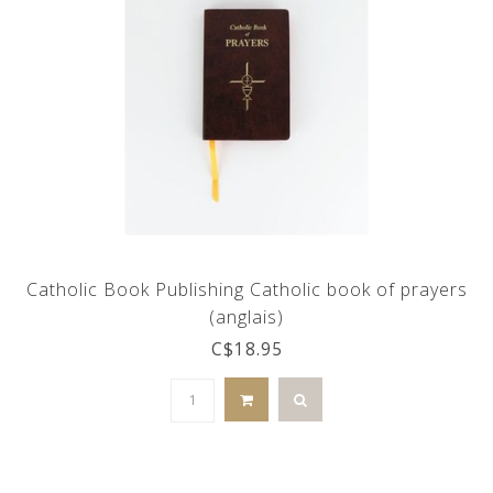
Catholic Book Publishing Catholic book of prayers
(anglais)
C$18.95