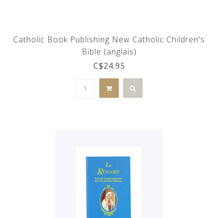
Catholic Book Publishing New Catholic Children's
Bible (anglais)
C$24.95