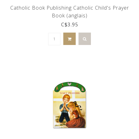
Catholic Book Publishing Catholic Child's Prayer
Book (anglais)
C$3.95