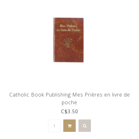
Catholic Book Publishing Mes Prières en livre de
poche
C$3.50