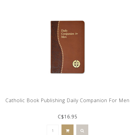
Catholic Book Publishing Daily Companion For Men
C$16.95