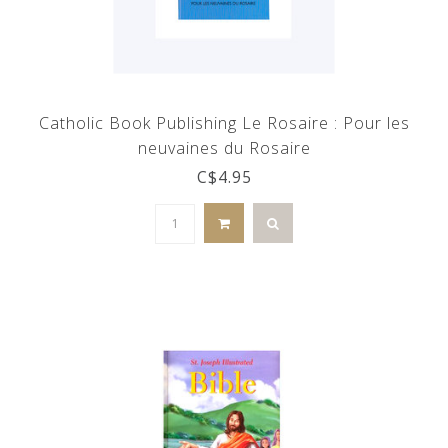
Catholic Book Publishing Le Rosaire : Pour les
neuvaines du Rosaire
C$4.95