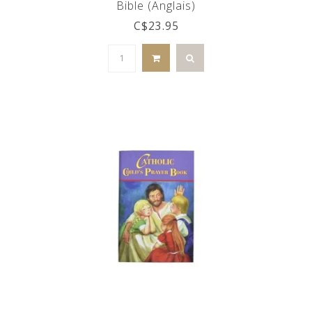
Bible (Anglais)
C$23.95