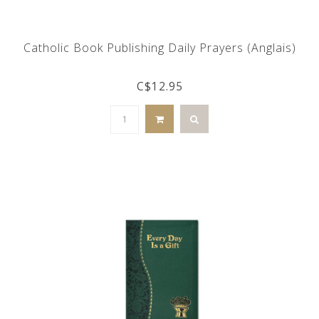
Catholic Book Publishing Daily Prayers (Anglais)
C$12.95