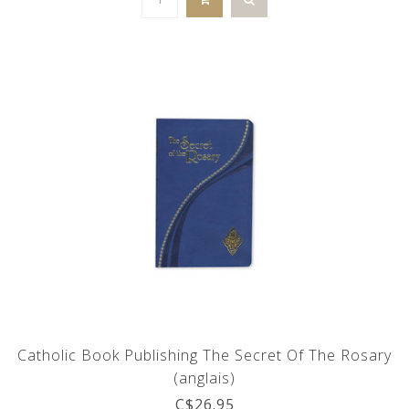
Catholic Book Publishing The Secret Of The Rosary
(anglais)
C$26.95