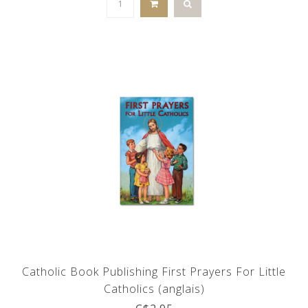
Catholic Book Publishing First Prayers For Little
Catholics (anglais)