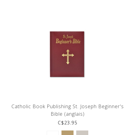
Catholic Book Publishing St. Joseph Beginner's
Bible (anglais)
C$23.95