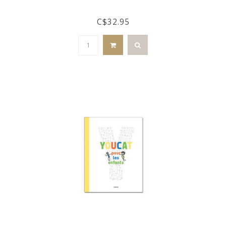
C$32.95