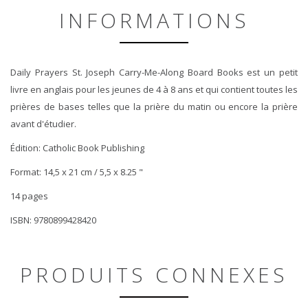
INFORMATIONS
Daily Prayers St. Joseph Carry-Me-Along Board Books est un petit
livre en anglais pour les jeunes de 4 à 8 ans et qui contient toutes les
prières de bases telles que la prière du matin ou encore la prière
avant d'étudier.
Édition: Catholic Book Publishing
Format: 14,5 x 21 cm / 5,5 x 8.25 "
14 pages
ISBN: 9780899428420
PRODUITS CONNEXES