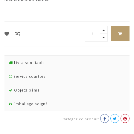
Livraison fiable
Service courtois
Objets bénis
Emballage soigné
Partager ce produit