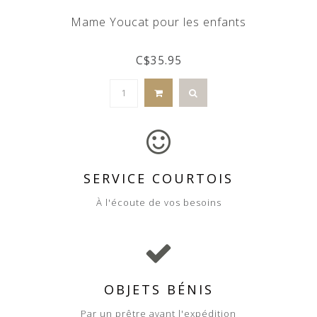
Mame Youcat pour les enfants
C$35.95
SERVICE COURTOIS
À l'écoute de vos besoins
OBJETS BÉNIS
Par un prêtre avant l'expédition