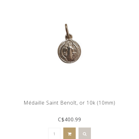
Médaille Saint Benoît, or 10k (10mm)
C$400.99