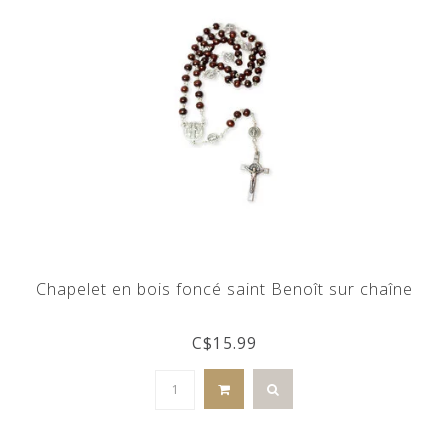
Chapelet en bois foncé saint Benoît sur chaîne
C$15.99