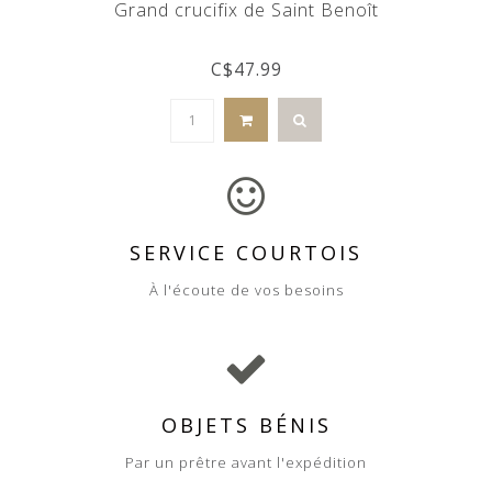
Grand crucifix de Saint Benoît
C$47.99
SERVICE COURTOIS
À l'écoute de vos besoins
OBJETS BÉNIS
Par un prêtre avant l'expédition