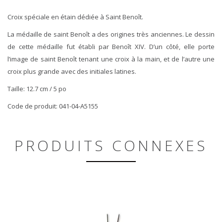
Croix spéciale en étain dédiée à Saint Benoît.
La médaille de saint Benoît a des origines très anciennes. Le dessin
de cette médaille fut établi par Benoît XIV. D’un côté, elle porte
l’image de saint Benoît tenant une croix à la main, et de l’autre une
croix plus grande avec des initiales latines.
Taille: 12.7 cm / 5 po
Code de produit: 041-04-A5155
PRODUITS CONNEXES