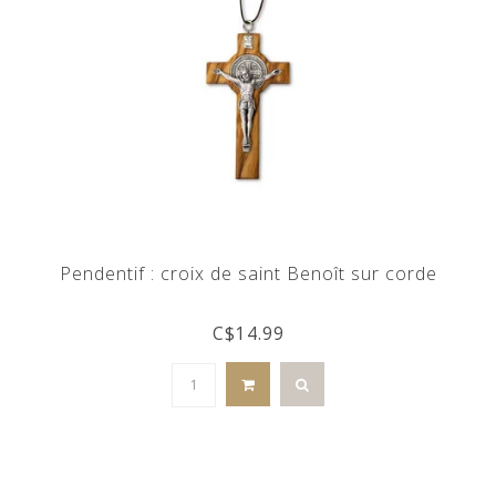
Pendentif : croix de saint Benoît sur corde
C$14.99