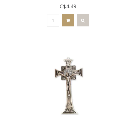
C$4.49