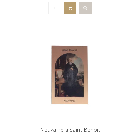
Neuvaine à saint Benoît