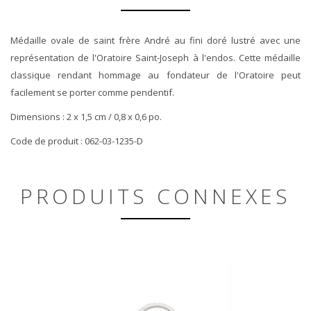
Médaille ovale de saint frère André au fini doré lustré avec une
représentation de l'Oratoire Saint-Joseph à l'endos. Cette médaille
classique rendant hommage au fondateur de l'Oratoire peut
facilement se porter comme pendentif.
Dimensions : 2 x 1,5 cm / 0,8 x 0,6 po.
Code de produit : 062-03-1235-D
PRODUITS CONNEXES