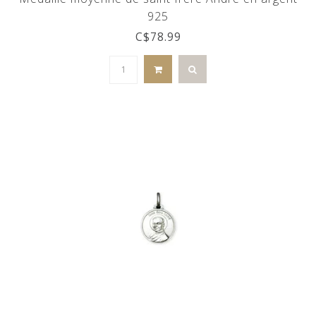
925
C$78.99