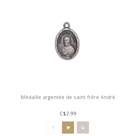
Médaille argentée de saint frère André
C$2.99