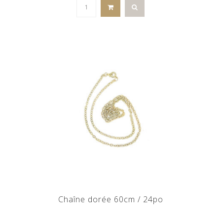
Chaîne dorée 60cm / 24po