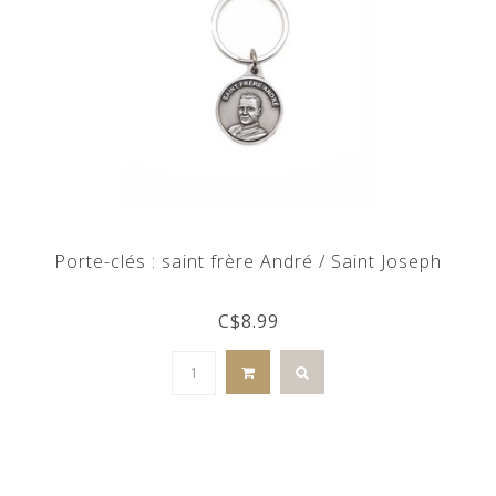
Porte-clés : saint frère André / Saint Joseph
C$8.99