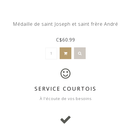
Médaille de saint Joseph et saint frère André
C$60.99
SERVICE COURTOIS
À l'écoute de vos besoins