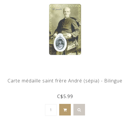
Carte médaille saint frère André (sépia) - Bilingue
C$5.99