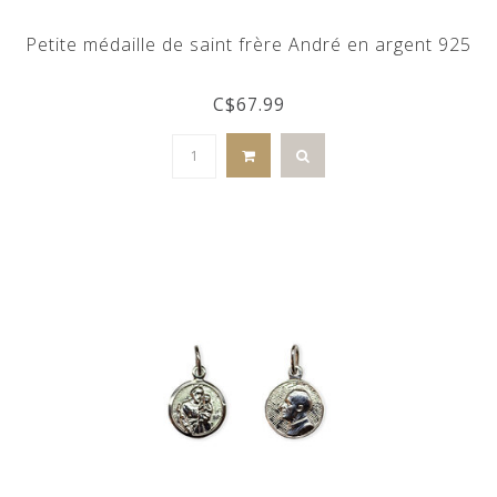
Petite médaille de saint frère André en argent 925
C$67.99