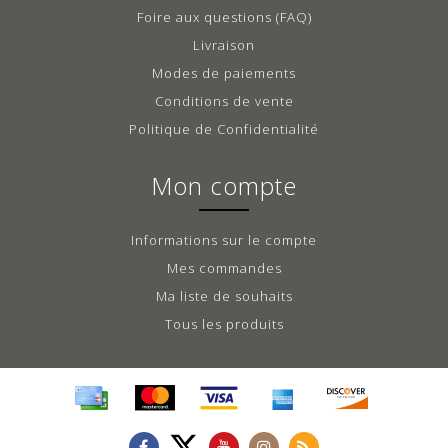
Foire aux questions (FAQ)
Livraison
Modes de paiements
Conditions de vente
Politique de Confidentialité
Mon compte
Informations sur le compte
Mes commandes
Ma liste de souhaits
Tous les produits