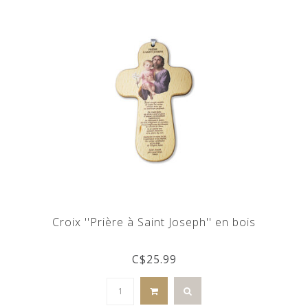
Croix ''Prière à Saint Joseph'' en bois
C$25.99