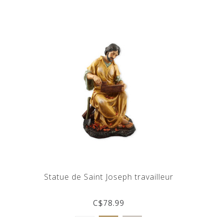
Statue de Saint Joseph travailleur
C$78.99