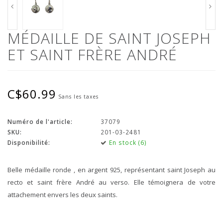
MÉDAILLE DE SAINT JOSEPH
ET SAINT FRÈRE ANDRÉ
C$60.99
Sans les taxes
Numéro de l'article:
37079
SKU:
201-03-2481
Disponibilité:
En stock (6)
Belle médaille ronde , en argent 925, représentant saint Joseph au
recto et saint frère André au verso. Elle témoignera de votre
attachement envers les deux saints.