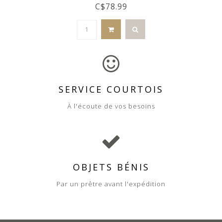
C$78.99
SERVICE COURTOIS
À l'écoute de vos besoins
OBJETS BÉNIS
Par un prêtre avant l'expédition