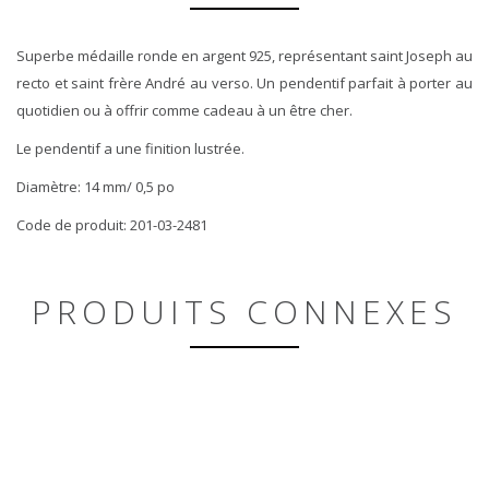
Superbe médaille ronde en argent 925, représentant saint Joseph au
recto et saint frère André au verso. Un pendentif parfait à porter au
quotidien ou à offrir comme cadeau à un être cher.
Le pendentif a une finition lustrée.
Diamètre: 14 mm/ 0,5 po
Code de produit: 201-03-2481
PRODUITS CONNEXES