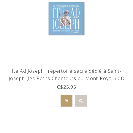
Ite Ad Joseph : répertoire sacré dédié à Saint-
Joseph (les Petits Chanteurs du Mont-Royal ) CD
C$25.95