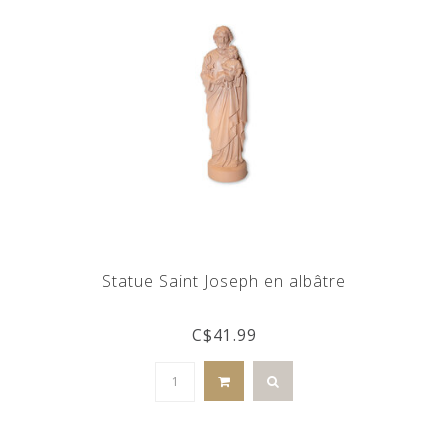
Statue Saint Joseph en albâtre
C$41.99