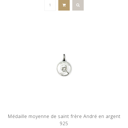
Médaille moyenne de saint frère André en argent
925