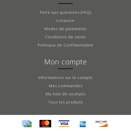
Foire aux questions (FAQ)
Livraison
Modes de paiements
Conditions de vente
Politique de Confidentialité
Mon compte
Informations sur le compte
Mes commandes
Ma liste de souhaits
Tous les produits