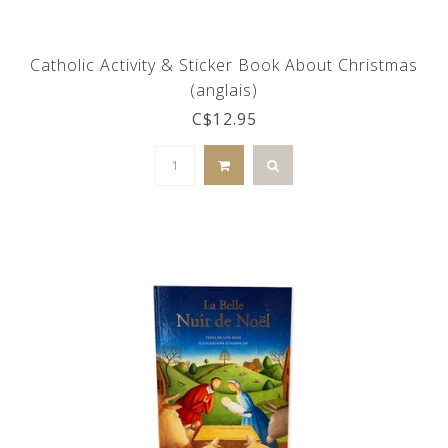
Catholic Activity & Sticker Book About Christmas
(anglais)
C$12.95