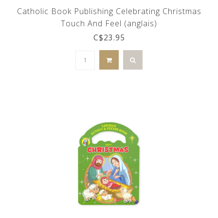
Catholic Book Publishing Celebrating Christmas
Touch And Feel (anglais)
C$23.95