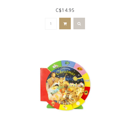
C$14.95