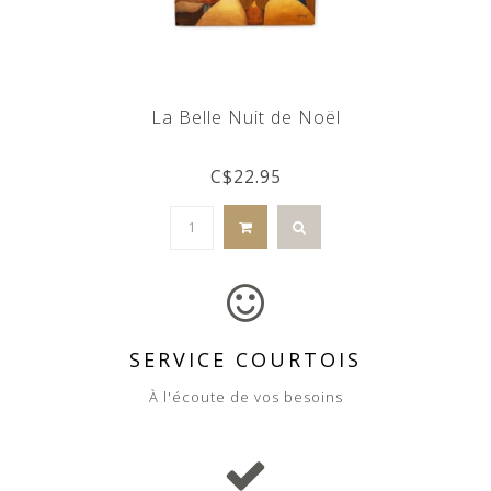
La Belle Nuit de Noël
C$22.95
SERVICE COURTOIS
À l'écoute de vos besoins