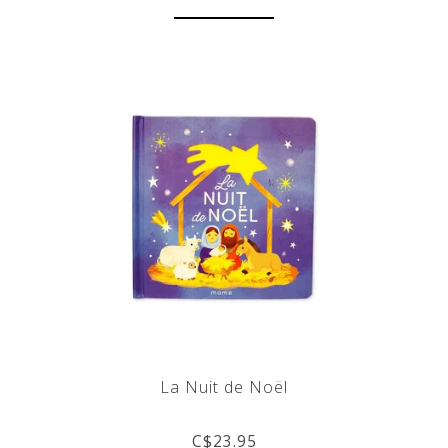
La Nuit de Noël
C$23.95