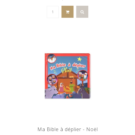
Ma Bible à déplier - Noël