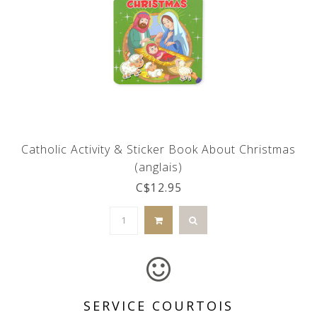
Catholic Activity & Sticker Book About Christmas
(anglais)
C$12.95
SERVICE COURTOIS