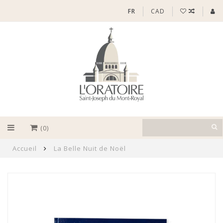
FR
CAD
(0)
Accueil
La Belle Nuit de Noël