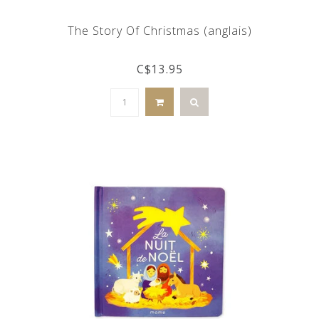
The Story Of Christmas (anglais)
C$13.95