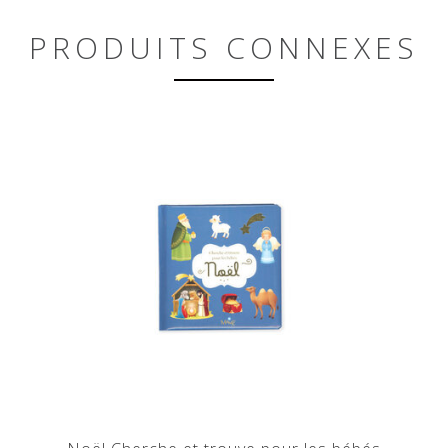
PRODUITS CONNEXES