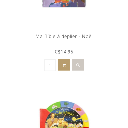
Ma Bible à déplier - Noël
C$14.95