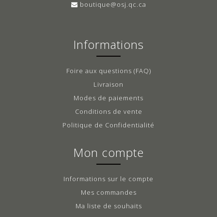
boutique@osj.qc.ca
Informations
Foire aux questions (FAQ)
Livraison
Modes de paiements
Conditions de vente
Politique de Confidentialité
Mon compte
Informations sur le compte
Mes commandes
Ma liste de souhaits