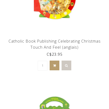
Catholic Book Publishing Celebrating Christmas
Touch And Feel (anglais)
C$23.95