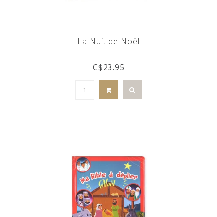
La Nuit de Noël
C$23.95