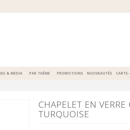
RES & MEDIA
PAR THÈME
PROMOTIONS
NOUVEAUTÉS
CARTE
CHAPELET EN VERRE 
TURQUOISE