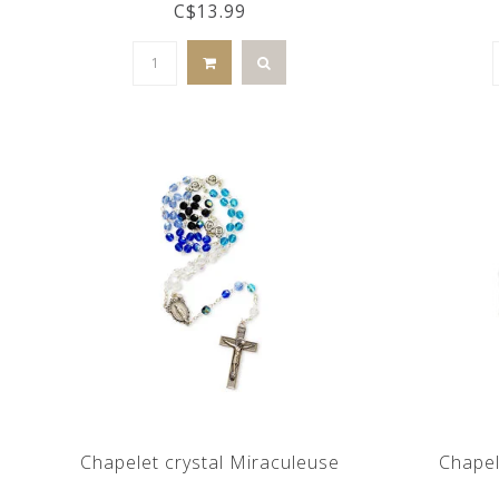
C$13.99
Chapelet crystal Miraculeuse
Chapel