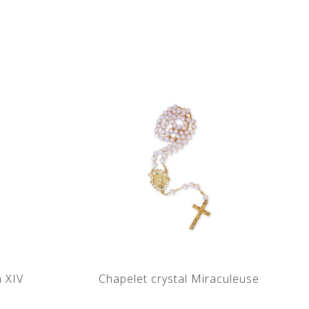
 XIV
Chapelet crystal Miraculeuse