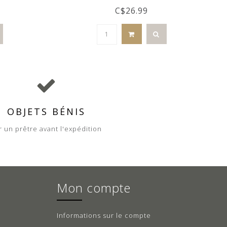
C$26.99
OBJETS BÉNIS
r un prêtre avant l'expédition
Mon compte
Informations sur le compte