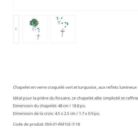
Chapelet en verre craquelé vert et turquoise, aux reflets lumineux
Idéal pour la prière du Rosaire, ce chapelet allie simplicité et ra
Dimension du chapelet: 48 cm / 18.8 po.
Dimension de la croix: 4.5 x 2.5 cm / 1.7 x 0.9 po.
Code de produit: 059-01-RM103-7/18