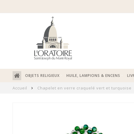
OBJETS RELIGIEUX
HUILE, LAMPIONS & ENCENS
LIV
Accueil
Chapelet en verre craquelé vert et turquoise