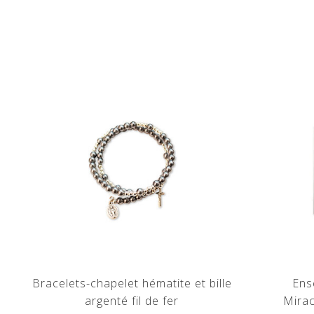
Bracelets-chapelet hématite et bille
Ens
argenté fil de fer
Mirac