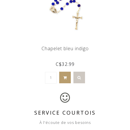
Chapelet bleu indigo
C$32.99
SERVICE COURTOIS
À l'écoute de vos besoins