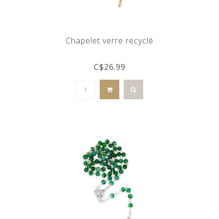
Chapelet verre recyclé
C$26.99