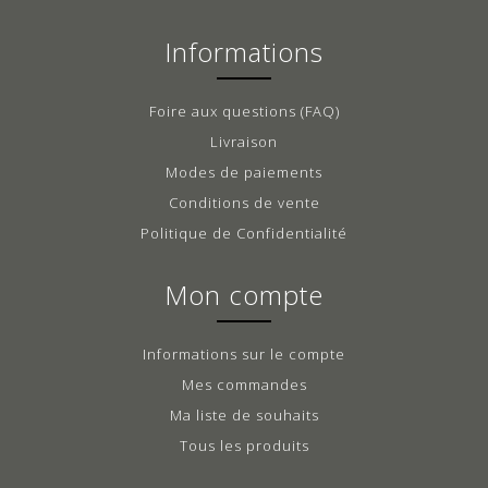
Informations
Foire aux questions (FAQ)
Livraison
Modes de paiements
Conditions de vente
Politique de Confidentialité
Mon compte
Informations sur le compte
Mes commandes
Ma liste de souhaits
Tous les produits