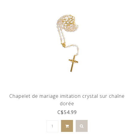
Chapelet de mariage imitation crystal sur chaîne
dorée
C$54.99