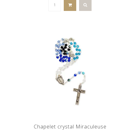
Chapelet crystal Miraculeuse