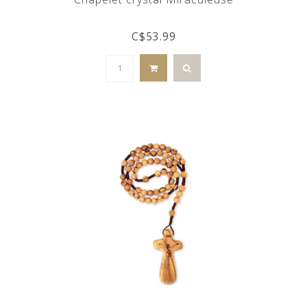
C$53.99