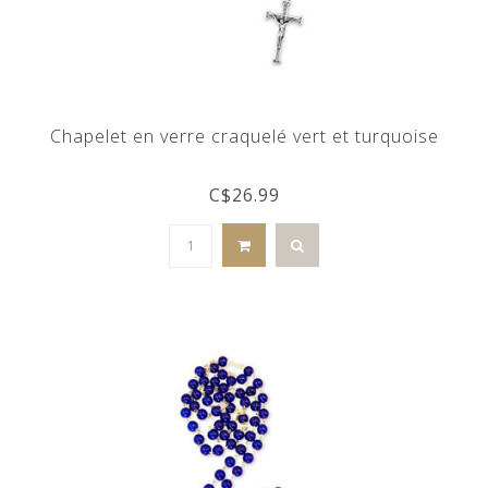
Chapelet en verre craquelé vert et turquoise
C$26.99