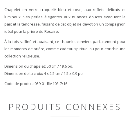
Chapelet en verre craquelé bleu et rose, aux reflets délicats et
lumineux. Ses perles élégantes aux nuances douces évoquent la
paix et la tendresse, faisant de cet objet de dévotion un compagnon
idéal pour la prière du Rosaire.
À la fois raffiné et apaisant, ce chapelet convient parfaitement pour
les moments de prière, comme cadeau spirituel ou pour enrichir une
collection religieuse.
Dimension du chapelet: 50 cm / 19.6 po.
Dimension de la croix: 4 x 2.5 cm / 1.5 x 0.9 po.
Code de produit: 059-01-RM103-7/16
PRODUITS CONNEXES