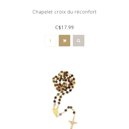
Chapelet croix du réconfort
C$17.99