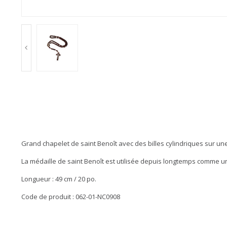
Grand chapelet de saint Benoît avec des billes cylindriques sur une
La médaille de saint Benoît est utilisée depuis longtemps comme un 
Longueur : 49 cm / 20 po.
Code de produit : 062-01-NC0908