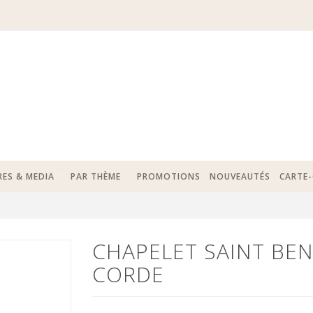
RES & MEDIA
PAR THÈME
PROMOTIONS
NOUVEAUTÉS
CARTE
CHAPELET SAINT BEN
CORDE