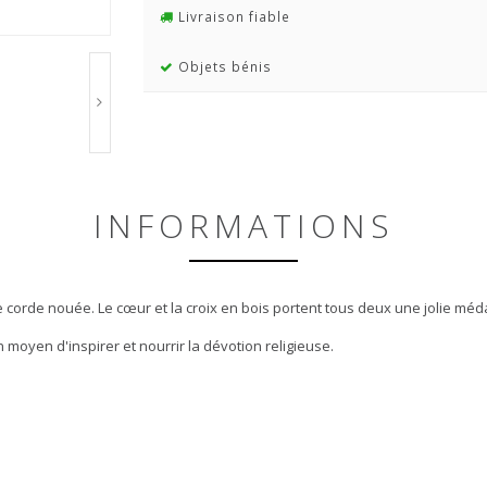
Livraison fiable
Objets bénis
INFORMATIONS
 corde nouée. Le cœur et la croix en bois portent tous deux une jolie médai
moyen d'inspirer et nourrir la dévotion religieuse.