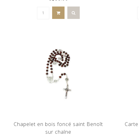
Chapelet en bois foncé saint Benoît
Carte
sur chaîne