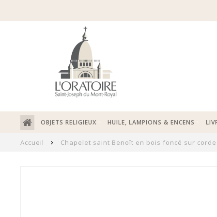
OBJETS RELIGIEUX
HUILE, LAMPIONS & ENCENS
LIV
Accueil
Chapelet saint Benoît en bois foncé sur corde