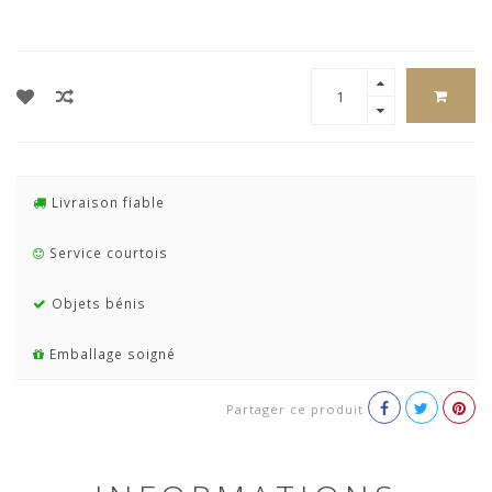
Livraison fiable
Service courtois
Objets bénis
Emballage soigné
Partager ce produit