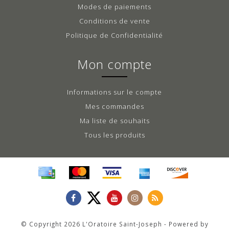
Modes de paiements
Conditions de vente
Politique de Confidentialité
Mon compte
Informations sur le compte
Mes commandes
Ma liste de souhaits
Tous les produits
© Copyright 2026 L'Oratoire Saint-Joseph - Powered by