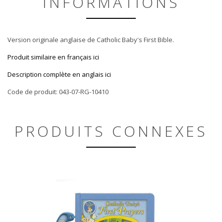
INFORMATIONS
Version originale anglaise de Catholic Baby's First Bible.
Produit similaire en français ici
Description complète en anglais ici
Code de produit: 043-07-RG-10410
PRODUITS CONNEXES