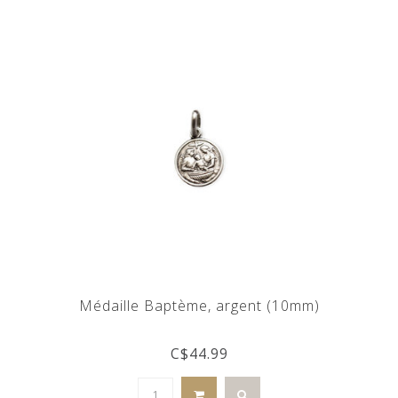
Médaille Baptème, argent (10mm)
C$44.99