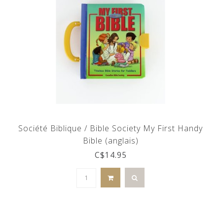
Société Biblique / Bible Society My First Handy
Bible (anglais)
C$14.95