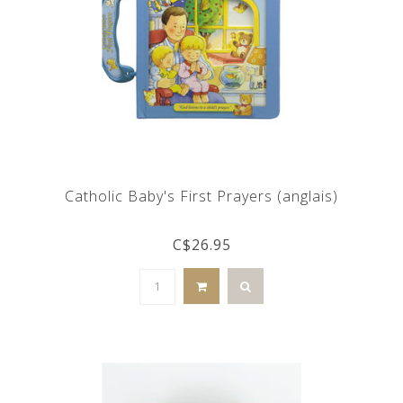
Catholic Baby's First Prayers (anglais)
C$26.95