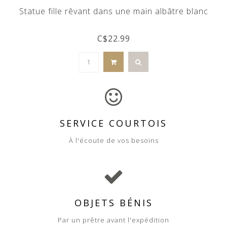
Statue fille rêvant dans une main albâtre blanc
C$22.99
SERVICE COURTOIS
À l'écoute de vos besoins
OBJETS BÉNIS
Par un prêtre avant l'expédition