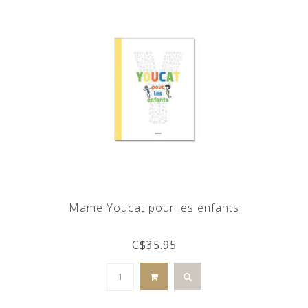
Mame Youcat pour les enfants
C$35.95