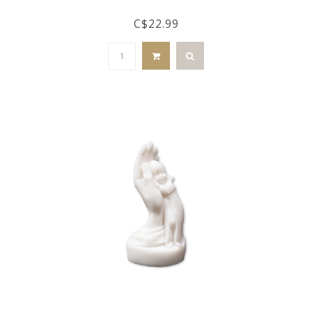
C$22.99