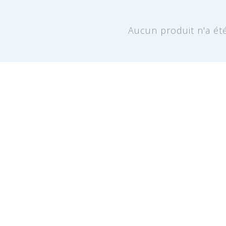
Aucun produit n'a ét