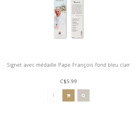
Signet avec médaille Pape François fond bleu clair
C$5.99