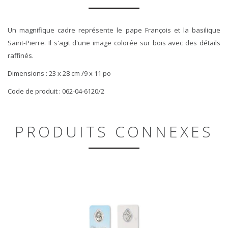
Un magnifique cadre représente le pape François et la basilique
Saint-Pierre. Il s'agit d'une image colorée sur bois avec des détails
raffinés.
Dimensions : 23 x 28 cm /9 x 11 po
Code de produit : 062-04-6120/2
PRODUITS CONNEXES