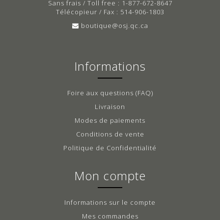
Sans frais / Toll free : 1-877-672-8647
Télécopieur / Fax : 514-906-1803
boutique@osj.qc.ca
Informations
Foire aux questions (FAQ)
Livraison
Modes de paiements
Conditions de vente
Politique de Confidentialité
Mon compte
Informations sur le compte
Mes commandes