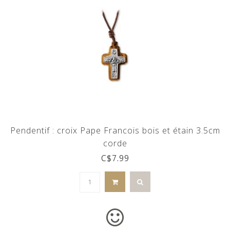
Pendentif : croix Pape Francois bois et étain 3.5cm
corde
C$7.99