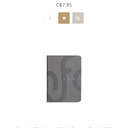
C$7.95