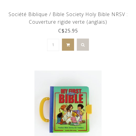
Société Biblique / Bible Society Holy Bible NRSV :
Couverture rigide verte (anglais)
C$25.95