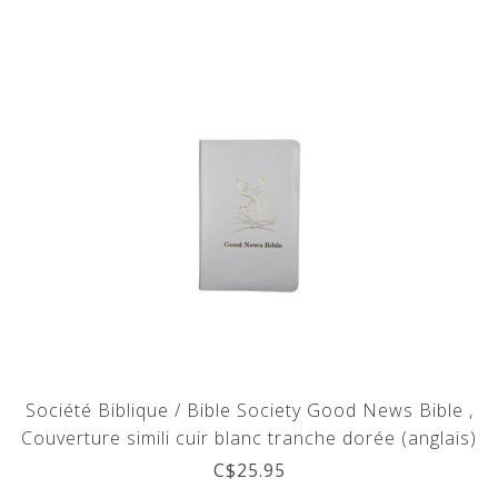
Société Biblique / Bible Society Good News Bible ,
Couverture simili cuir blanc tranche dorée (anglais)
C$25.95