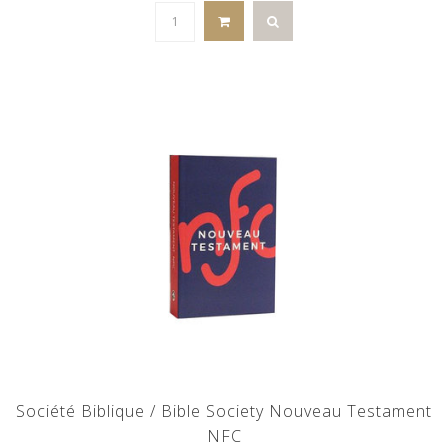
Société Biblique / Bible Society Nouveau Testament
NFC