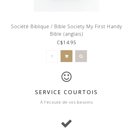
Société Biblique / Bible Society My First Handy
Bible (anglais)
C$14.95
SERVICE COURTOIS
À l'écoute de vos besoins