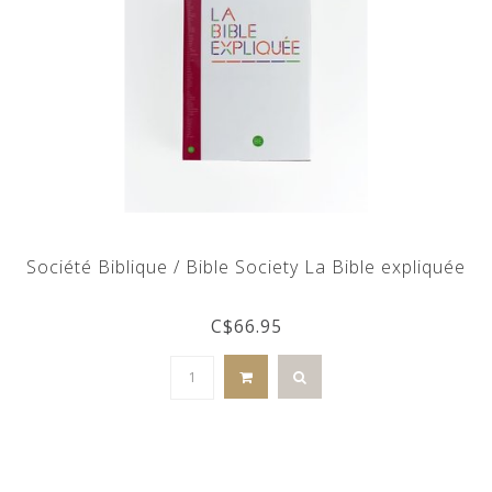
Société Biblique / Bible Society La Bible expliquée
C$66.95