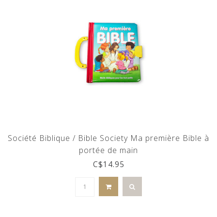
Société Biblique / Bible Society Ma première Bible à
portée de main
C$14.95