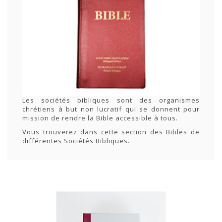
Les sociétés bibliques sont des organismes
chrétiens à but non lucratif qui se donnent pour
mission de rendre la Bible accessible à tous.
Vous trouverez dans cette section des Bibles de
différentes Sociétés Bibliques.