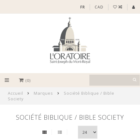
FR
CAD
(0)
Accueil
Marques
Société Biblique / Bible
Society
SOCIÉTÉ BIBLIQUE / BIBLE SOCIETY