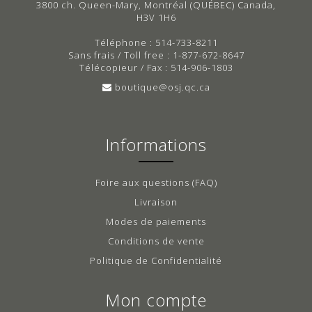
3800 ch. Queen-Mary, Montréal (QUÉBEC) Canada,
H3V 1H6
Téléphone : 514-733-8211
Sans frais / Toll free : 1-877-672-8647
Télécopieur / Fax : 514-906-1803
boutique@osj.qc.ca
Informations
Foire aux questions (FAQ)
Livraison
Modes de paiements
Conditions de vente
Politique de Confidentialité
Mon compte