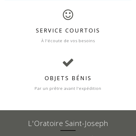
SERVICE COURTOIS
À l'écoute de vos besoins
OBJETS BÉNIS
Par un prêtre avant l'expédition
L'Oratoire Saint-Joseph