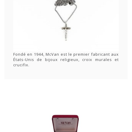
Fondé en 1944, McVan est le premier fabricant aux
États-Unis de bijoux religieux, croix murales et
crucifix.