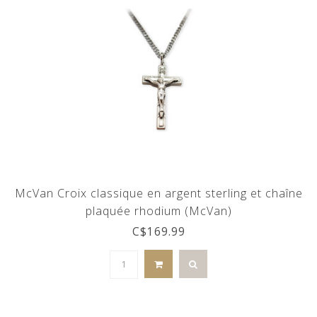
McVan Croix classique en argent sterling et chaîne
plaquée rhodium (McVan)
C$169.99