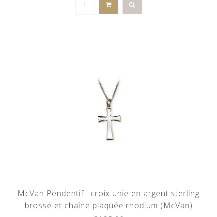
McVan Pendentif : croix unie en argent sterling
brossé et chaîne plaquée rhodium (McVan)