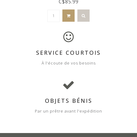
C$85.99
SERVICE COURTOIS
À l'écoute de vos besoins
OBJETS BÉNIS
Par un prêtre avant l'expédition