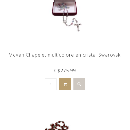
McVan Chapelet multicolore en cristal Swarovski
C$275.99