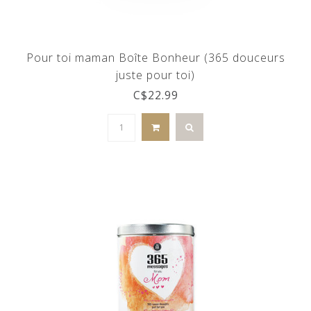
Pour toi maman Boîte Bonheur (365 douceurs
juste pour toi)
C$22.99