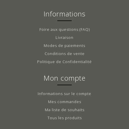
Informations
Foire aux questions (FAQ)
Livraison
Modes de paiements
Conditions de vente
Politique de Confidentialité
Mon compte
Informations sur le compte
Mes commandes
Ma liste de souhaits
Tous les produits