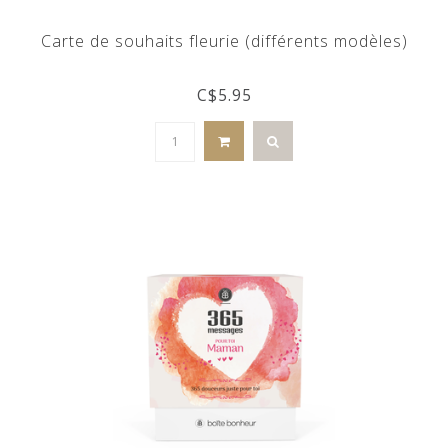
Carte de souhaits fleurie (différents modèles)
C$5.95