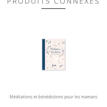
PRODUITS CONNEXES
Méditations et bénédictions pour les mamans