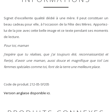
Signet d'excellente qualité dédié à une mère. Il peut constituer un
beau cadeau pour elle, à l'occasion de la Fête des Mères. Apportez-
lui de la joie avec cette belle image et ce texte pendant ses moments
de lecture.
Pour toi, maman
J'espère que tu réalises, que j'ai toujours été,
reconnaissant(e) et
fier(e), d'avoir une maman, aussi douce et magnifique
que toi!
Les
femmes spéciales comme toi, font de la terre une meilleure
place.
Code de produit: 212-05-SF205
Version anglaise disponible ici.