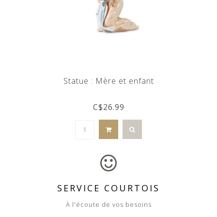
Statue : Mère et enfant
C$26.99
SERVICE COURTOIS
À l'écoute de vos besoins