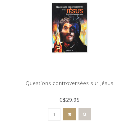
Questions controversées sur Jésus
C$29.95