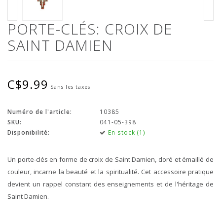
PORTE-CLÉS: CROIX DE
SAINT DAMIEN
C$9.99
Sans les taxes
Numéro de l'article:
10385
SKU:
041-05-398
Disponibilité:
En stock (1)
Un porte-clés en forme de croix de Saint Damien, doré et émaillé de
couleur, incarne la beauté et la spiritualité. Cet accessoire pratique
devient un rappel constant des enseignements et de l'héritage de
Saint Damien.