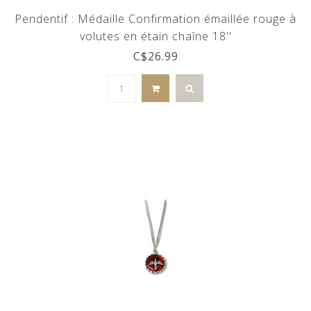
Pendentif : Médaille Confirmation émaillée rouge à
volutes en étain chaîne 18''
C$26.99