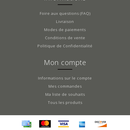
Foire aux questions (FAQ)
Livraison
Modes de paiements
Conditions de vente
Politique de Confidentialité
Mon compte
Informations sur le compte
Mes commandes
Ma liste de souhaits
Tous les produits