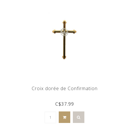
Croix dorée de Confirmation
C$37.99