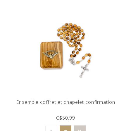
Ensemble coffret et chapelet confirmation
C$50.99