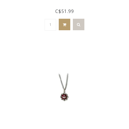
C$51.99