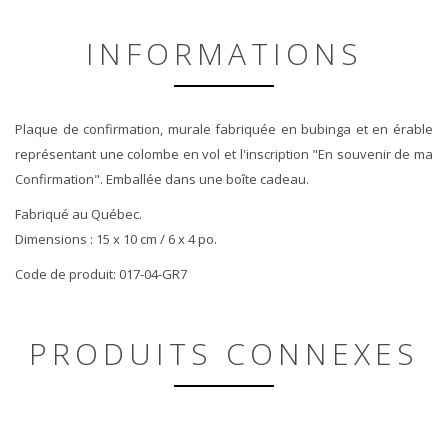
INFORMATIONS
Plaque de confirmation, murale fabriquée en bubinga et en érable
représentant une colombe en vol et l'inscription "En souvenir de ma
Confirmation". Emballée dans une boîte cadeau.
Fabriqué au Québec.
Dimensions : 15 x 10 cm / 6 x 4 po.
Code de produit: 017-04-GR7
PRODUITS CONNEXES