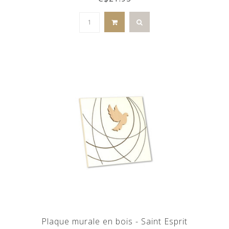
Plaque murale en bois - Saint Esprit