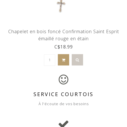
Chapelet en bois foncé Confirmation Saint Esprit
émaillé rouge en étain
C$18.99
SERVICE COURTOIS
À l'écoute de vos besoins