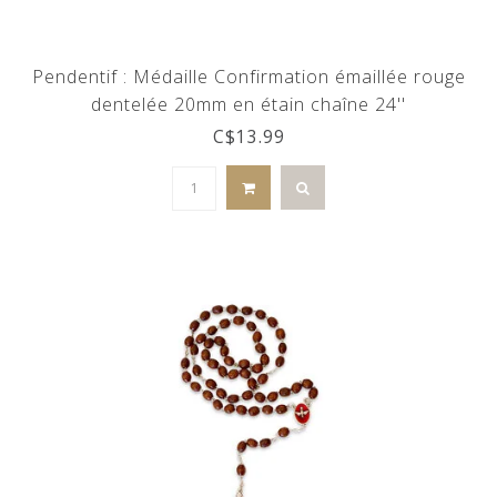
Pendentif : Médaille Confirmation émaillée rouge
dentelée 20mm en étain chaîne 24''
C$13.99