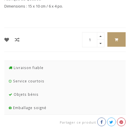
Dimensions : 15 x 10 cm / 6 x 4 po.
Livraison fiable
Service courtois
Objets bénis
Emballage soigné
Partager ce produit