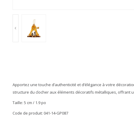
Apportez une touche d’authenticité et d’élégance à votre décoration 
structure du clocher aux éléments décoratifs métalliques, offrant un
Taille: 5 cm / 1.9 po
Code de produit: 041-14-GP087