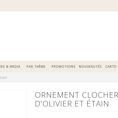
RES & MEDIA
PAR THÈME
PROMOTIONS
NOUVEAUTÉS
CARTE
tain
ORNEMENT CLOCHER 
D'OLIVIER ET ÉTAIN