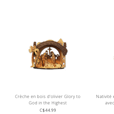
Crèche en bois d'olivier Glory to
Nativité 
God in the Highest
avec
C$44.99