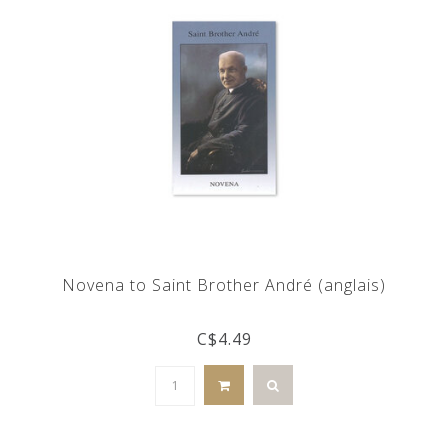
Novena to Saint Brother André (anglais)
C$4.49