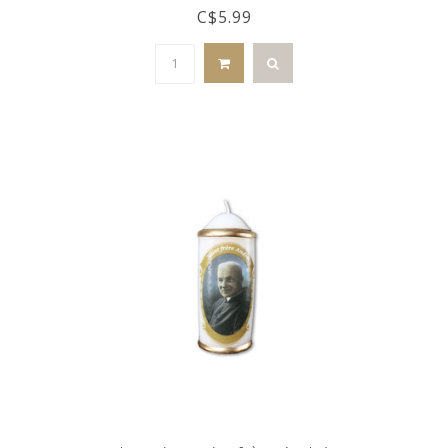
C$5.99