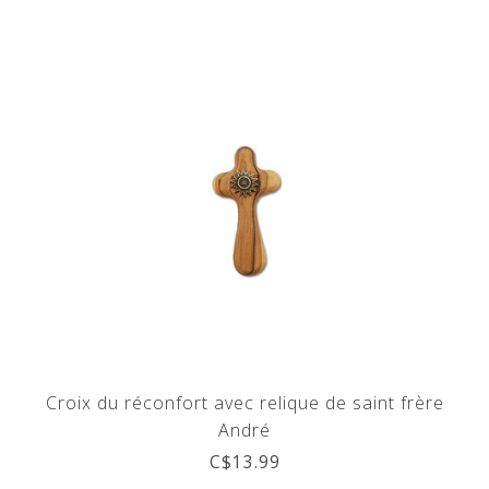
Croix du réconfort avec relique de saint frère
André
C$13.99