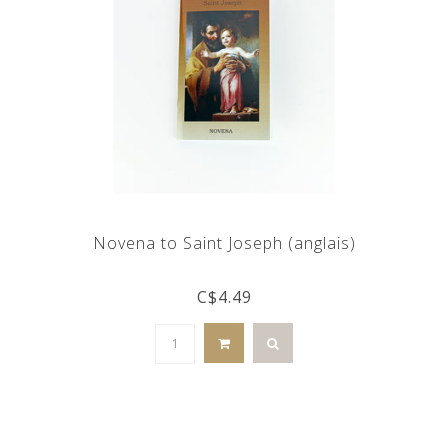
Novena to Saint Joseph (anglais)
C$4.49