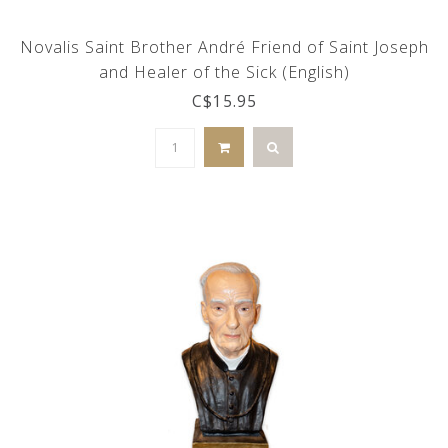
Novalis Saint Brother André Friend of Saint Joseph
and Healer of the Sick (English)
C$15.95