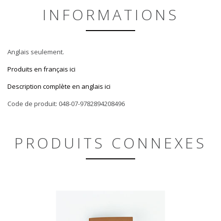
INFORMATIONS
Anglais seulement.
Produits en français ici
Description complète en anglais ici
Code de produit: 048-07-9782894208496
PRODUITS CONNEXES