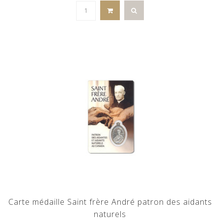
Carte médaille Saint frère André patron des aidants
naturels