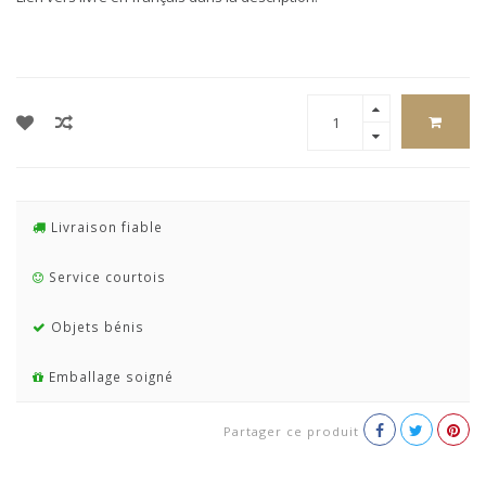
Livraison fiable
Service courtois
Objets bénis
Emballage soigné
Partager ce produit