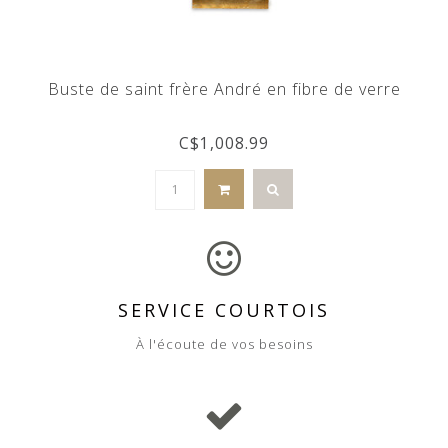
Buste de saint frère André en fibre de verre
C$1,008.99
SERVICE COURTOIS
À l'écoute de vos besoins