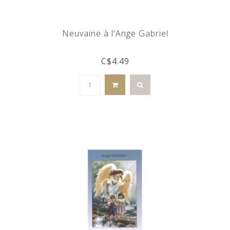
Neuvaine à l'Ange Gabriel
C$4.49