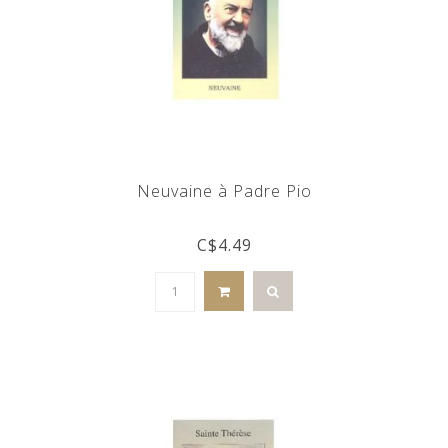
Neuvaine à Padre Pio
C$4.49