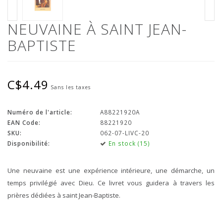
NEUVAINE À SAINT JEAN-
BAPTISTE
C$4.49
Sans les taxes
Numéro de l'article:
A88221920A
EAN Code:
88221920
SKU:
062-07-LIVC-20
Disponibilité:
En stock (15)
Une neuvaine est une expérience intérieure, une démarche, un
temps privilégié avec Dieu. Ce livret vous guidera à travers les
prières dédiées à saint Jean-Baptiste.