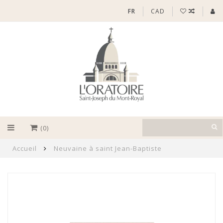
FR
CAD
(0)
Accueil
Neuvaine à saint Jean-Baptiste