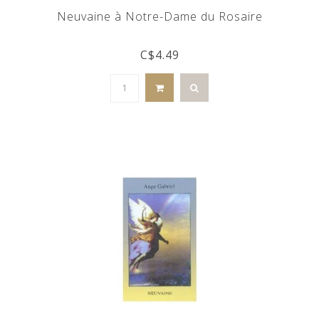
Neuvaine à Notre-Dame du Rosaire
C$4.49