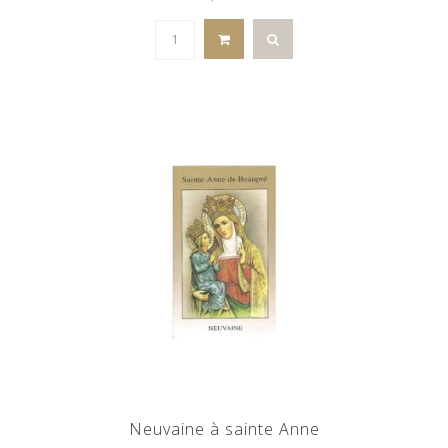
Neuvaine à sainte Anne