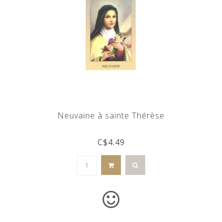
Neuvaine à sainte Thérèse
C$4.49