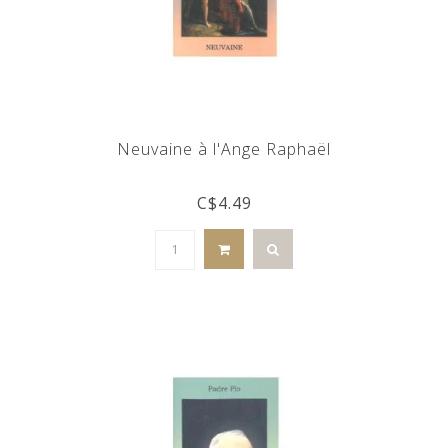
Neuvaine à l'Ange Raphaël
C$4.49