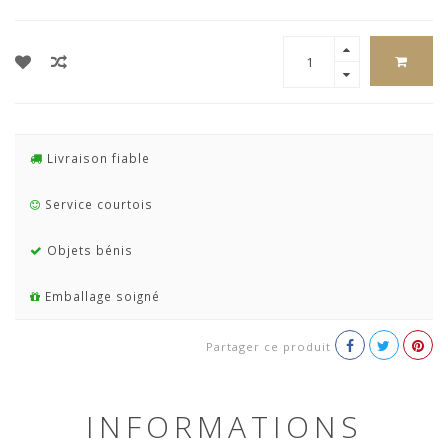
Livraison fiable
Service courtois
Objets bénis
Emballage soigné
Partager ce produit
INFORMATIONS