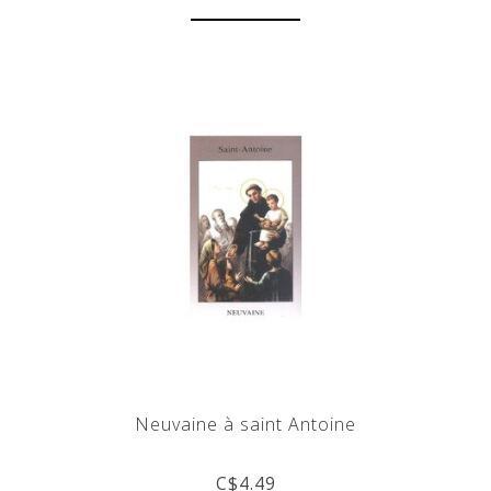
Neuvaine à saint Antoine
C$4.49