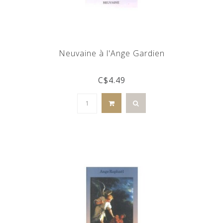
Neuvaine à l'Ange Gardien
C$4.49