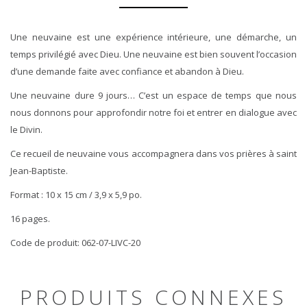
Une neuvaine est une expérience intérieure, une démarche, un
temps privilégié avec Dieu. Une neuvaine est bien souvent l’occasion
d’une demande faite avec confiance et abandon à Dieu.
Une neuvaine dure 9 jours… C’est un espace de temps que nous
nous donnons pour approfondir notre foi et entrer en dialogue avec
le Divin.
Ce recueil de neuvaine vous accompagnera dans vos prières à saint
Jean-Baptiste.
Format : 10 x 15 cm / 3,9 x 5,9 po.
16 pages.
Code de produit: 062-07-LIVC-20
PRODUITS CONNEXES