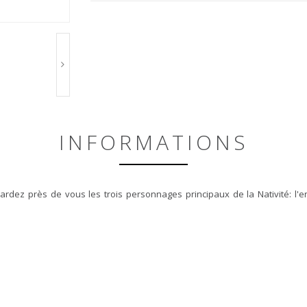
INFORMATIONS
dez près de vous les trois personnages principaux de la Nativité: l'e