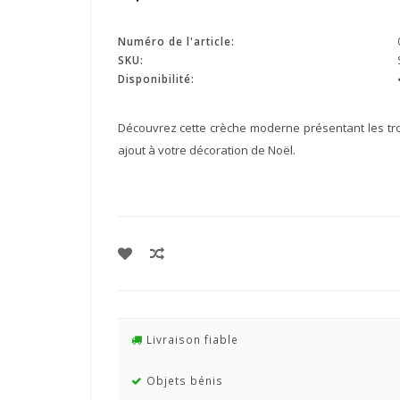
Numéro de l'article:
SKU:
Disponibilité:
Découvrez cette crèche moderne présentant les troi
ajout à votre décoration de Noël.
Livraison fiable
Objets bénis