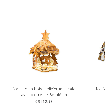
Nativité en bois d'olivier musicale
Nati
avec pierre de Bethléem
C$112.99