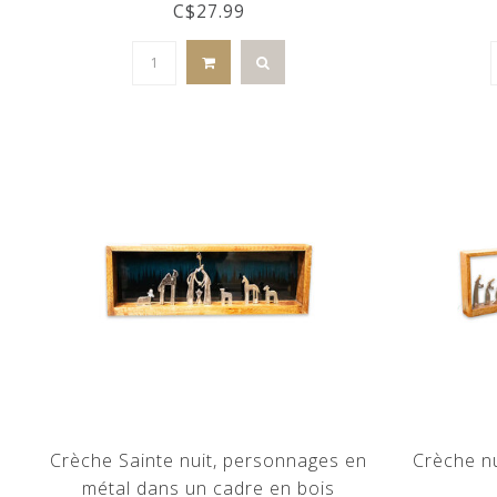
C$27.99
Crèche Sainte nuit, personnages en
Crèche nu
métal dans un cadre en bois