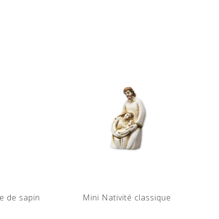
e de sapin
Mini Nativité classique