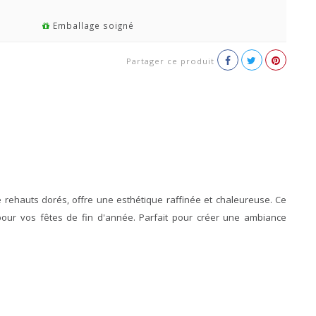
Emballage soigné
Partager ce produit
 rehauts dorés, offre une esthétique raffinée et chaleureuse. Ce
pour vos fêtes de fin d'année. Parfait pour créer une ambiance