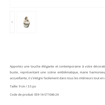
Apportez une touche élégante et contemporaine à votre décoratio
buste, représentant une scène emblématique, marie harmonieuse
accueillante, il s'intègre facilement dans tous les intérieurs tout en
Taille: 9 cm / 3.5 po
Code de produit: 059-14-ST1046-24