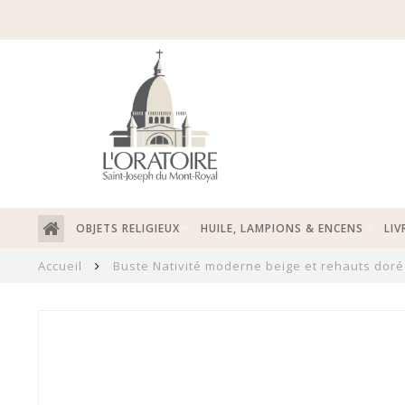
OBJETS RELIGIEUX
HUILE, LAMPIONS & ENCENS
LIV
Accueil
Buste Nativité moderne beige et rehauts doré