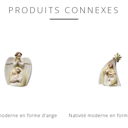
PRODUITS CONNEXES
 moderne en forme d'ange
Nativité moderne en form