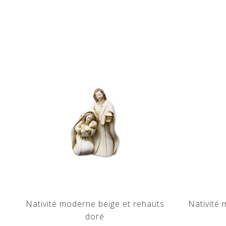
Nativité moderne beige et rehauts
Nativité
doré