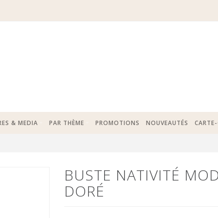
RES & MEDIA
PAR THÈME
PROMOTIONS
NOUVEAUTÉS
CARTE
BUSTE NATIVITÉ MO
DORÉ