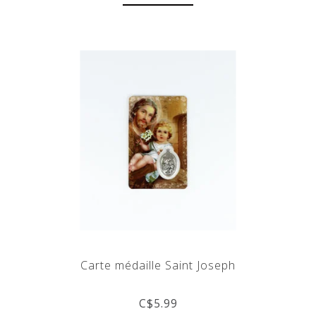
Carte médaille Saint Joseph
C$5.99