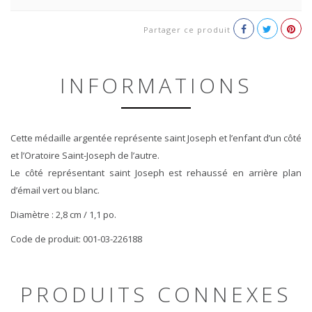
Partager ce produit
INFORMATIONS
Cette médaille argentée représente saint Joseph et l’enfant d’un côté
et l’Oratoire Saint-Joseph de l’autre.
Le côté représentant saint Joseph est rehaussé en arrière plan
d’émail vert ou blanc.
Diamètre : 2,8 cm / 1,1 po.
Code de produit: 001-03-226188
PRODUITS CONNEXES