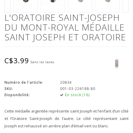
L'ORATOIRE SAINT-JOSEPH
DU MONT-ROYAL MÉDAILLE
SAINT JOSEPH ET ORATOIRE
C$3.99
Sans les taxes
Numéro de l'article:
20834
SKU:
001-03-226188-80
Disponibilité:
En stock (16)
Cette médaille argentée représente saint Joseph et l’enfant d’un côté
et l’Oratoire Saint-Joseph de l’autre. Le côté représentant saint
Joseph est rehaussé en arrière plan d’émail vert ou blanc.