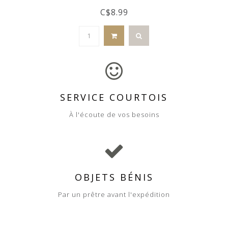
C$8.99
SERVICE COURTOIS
À l'écoute de vos besoins
OBJETS BÉNIS
Par un prêtre avant l'expédition