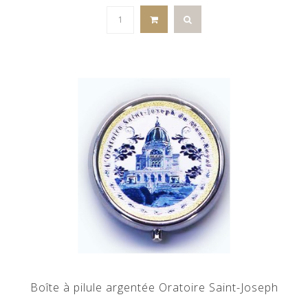
Boîte à pilule argentée Oratoire Saint-Joseph