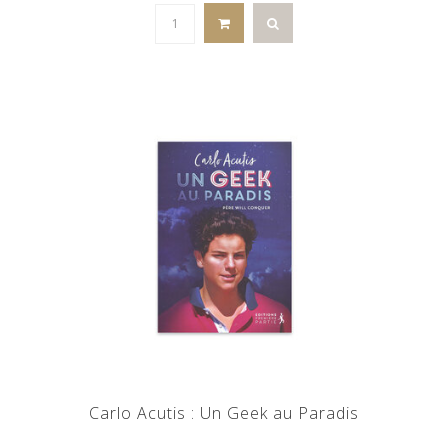
Carlo Acutis : Un Geek au Paradis