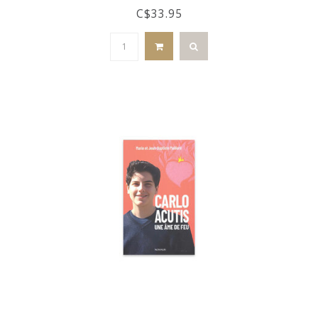
C$33.95