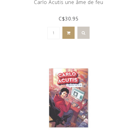
Carlo Acutis une âme de feu
C$30.95