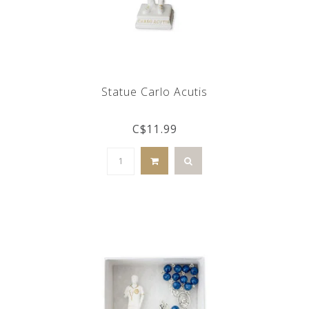
Statue Carlo Acutis
C$11.99