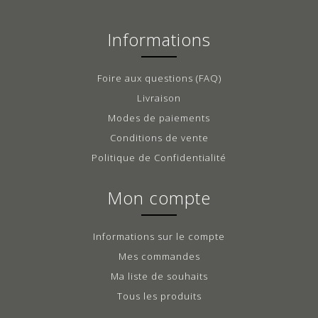
Informations
Foire aux questions (FAQ)
Livraison
Modes de paiements
Conditions de vente
Politique de Confidentialité
Mon compte
Informations sur le compte
Mes commandes
Ma liste de souhaits
Tous les produits