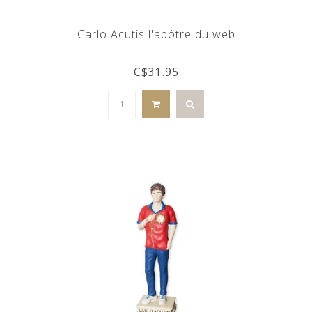
Carlo Acutis l'apôtre du web
C$31.95