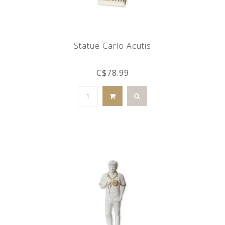
Statue Carlo Acutis
C$78.99