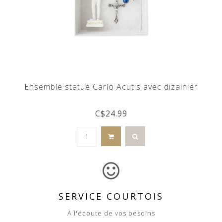
Ensemble statue Carlo Acutis avec dizainier
C$24.99
SERVICE COURTOIS
À l'écoute de vos besoins