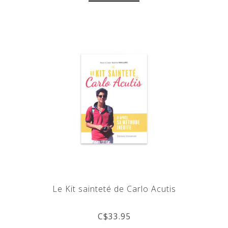
Le Kit sainteté de Carlo Acutis
C$33.95