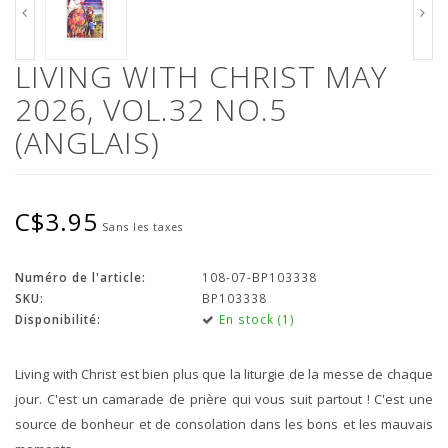
LIVING WITH CHRIST MAY
2026, VOL.32 NO.5
(ANGLAIS)
C$3.95
Sans les taxes
Numéro de l'article:
108-07-BP103338
SKU:
BP103338
Disponibilité:
En stock (1)
Living with Christ est bien plus que la liturgie de la messe de chaque
jour. C'est un camarade de prière qui vous suit partout ! C'est une
source de bonheur et de consolation dans les bons et les mauvais