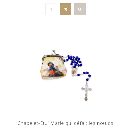
Chapelet-Étui Marie qui défait les nœuds