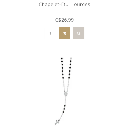
Chapelet-Étui Lourdes
C$26.99