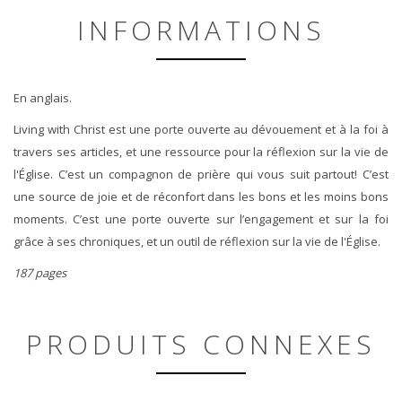
INFORMATIONS
En anglais.
Living with Christ est une porte ouverte au dévouement et à la foi à
travers ses articles, et une ressource pour la réflexion sur la vie de
l'Église. C’est un compagnon de prière qui vous suit partout! C’est
une source de joie et de réconfort dans les bons et les moins bons
moments. C’est une porte ouverte sur l’engagement et sur la foi
grâce à ses chroniques, et un outil de réflexion sur la vie de l'Église.
187 pages
PRODUITS CONNEXES