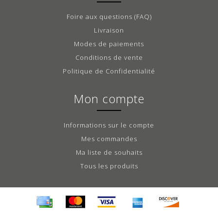
Foire aux questions (FAQ)
Livraison
Modes de paiements
Conditions de vente
Politique de Confidentialité
Mon compte
Informations sur le compte
Mes commandes
Ma liste de souhaits
Tous les produits