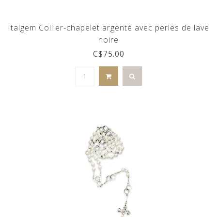
Italgem Collier-chapelet argenté avec perles de lave
noire
C$75.00