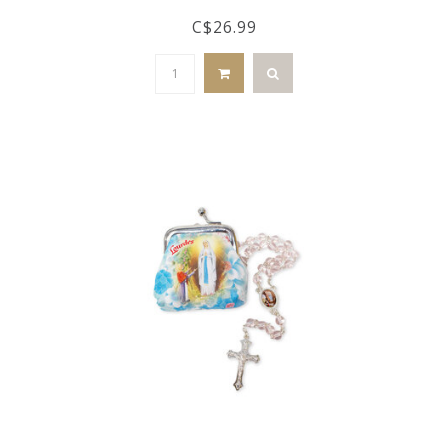
C$26.99