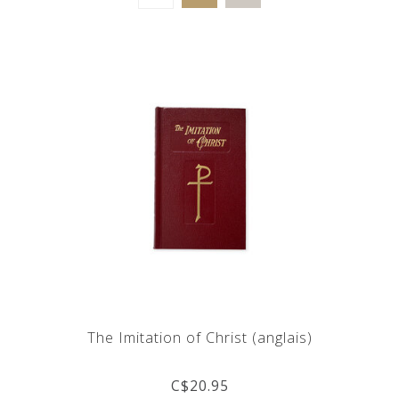
The Imitation of Christ (anglais)
C$20.95