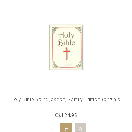
Holy Bible Saint-Joseph, Family Edition (anglais)
C$124.95