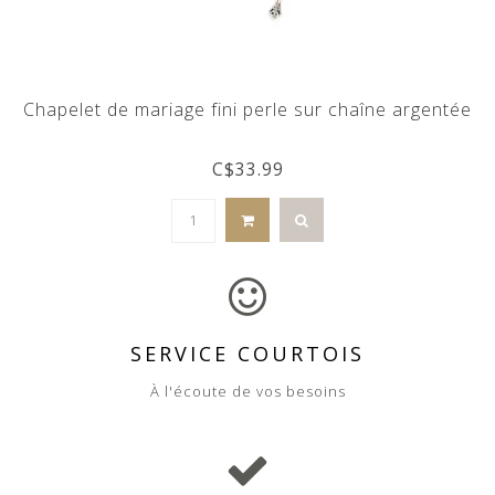
Chapelet de mariage fini perle sur chaîne argentée
C$33.99
SERVICE COURTOIS
À l'écoute de vos besoins