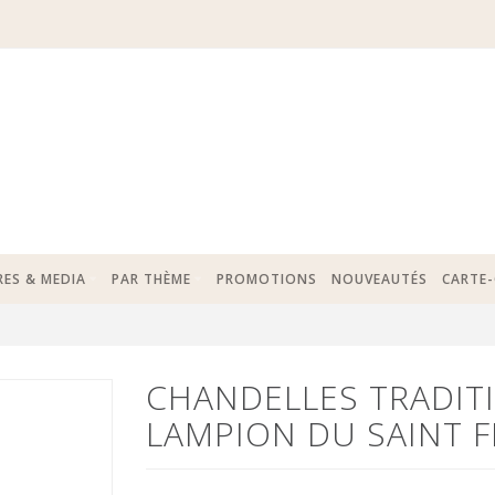
RES & MEDIA
PAR THÈME
PROMOTIONS
NOUVEAUTÉS
CARTE
CHANDELLES TRADITI
LAMPION DU SAINT 