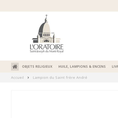
OBJETS RELIGIEUX
HUILE, LAMPIONS & ENCENS
LIV
Accueil
Lampion du Saint frère André