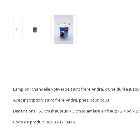
Lampion (chandelle votive) de saint frère André, d’une durée jusqu'
Avec inscription: saint frère André, priez pour nous.
Dimensions : 6,5 cm (hauteur) x 5 cm (diamètre en haut) / 2,4 po x 2 
Code de produit: 082-06-1718-i-FA