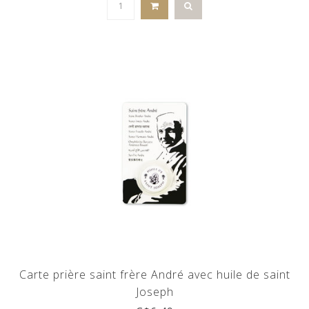
Carte prière saint frère André avec huile de saint
Joseph