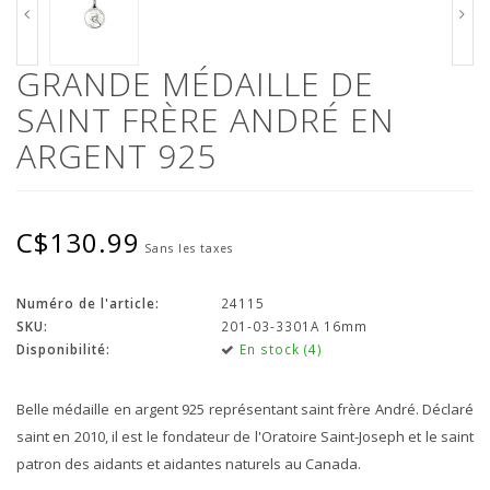
GRANDE MÉDAILLE DE
SAINT FRÈRE ANDRÉ EN
ARGENT 925
C$130.99
Sans les taxes
Numéro de l'article:
24115
SKU:
201-03-3301A 16mm
Disponibilité:
En stock (4)
Belle médaille en argent 925 représentant saint frère André. Déclaré
saint en 2010, il est le fondateur de l'Oratoire Saint-Joseph et le saint
patron des aidants et aidantes naturels au Canada.