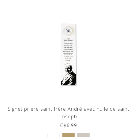
Signet prière saint frère André avec huile de saint
Joseph
C$6.99