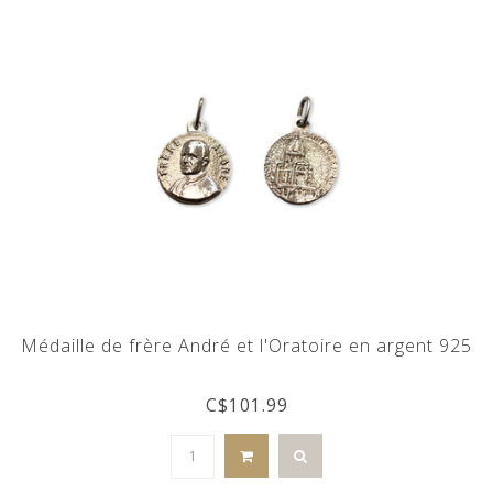
Médaille de frère André et l'Oratoire en argent 925
C$101.99