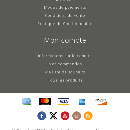
Modes de paiements
Conditions de vente
Politique de Confidentialité
Mon compte
Informations sur le compte
Mes commandes
Ma liste de souhaits
Tous les produits