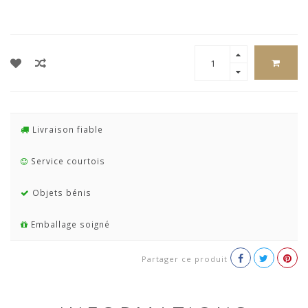
Livraison fiable
Service courtois
Objets bénis
Emballage soigné
Partager ce produit