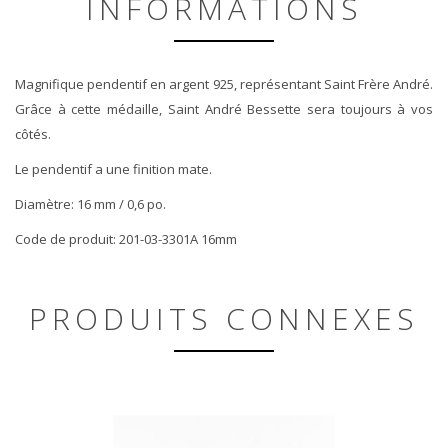
INFORMATIONS
Magnifique pendentif en argent 925, représentant Saint Frère André.
Grâce à cette médaille, Saint André Bessette sera toujours à vos
côtés.
Le pendentif a une finition mate.
Diamètre: 16 mm / 0,6 po.
Code de produit: 201-03-3301A 16mm
PRODUITS CONNEXES