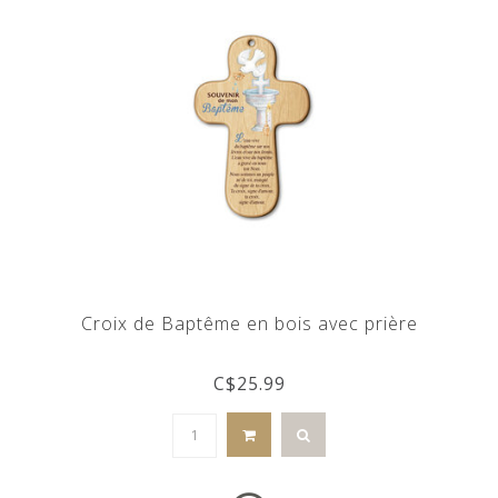
Croix de Baptême en bois avec prière
C$25.99