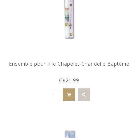
Ensemble pour fille Chapelet-Chandelle Baptême
C$21.99