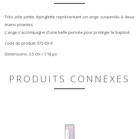
Très jolie petite épinglette représentant un ange suspendu à deux
mains priantes.
L'ange s'accompagne d'une belle pensée pour protéger le baptisé.
Code du produit: 072-03-9
Dimensions: 3.5 cm / 1.18 po
PRODUITS CONNEXES