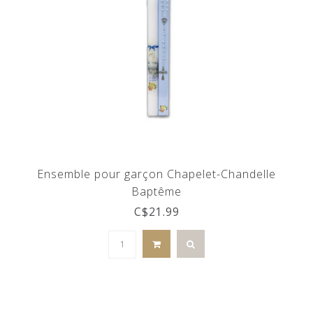
Ensemble pour garçon Chapelet-Chandelle
Baptême
C$21.99