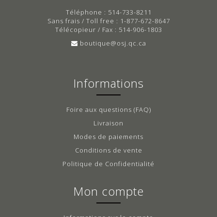
Téléphone : 514-733-8211
Sans frais / Toll free : 1-877-672-8647
Télécopieur / Fax : 514-906-1803
boutique@osj.qc.ca
Informations
Foire aux questions (FAQ)
Livraison
Modes de paiements
Conditions de vente
Politique de Confidentialité
Mon compte