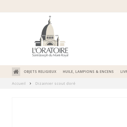
OBJETS RELIGIEUX
HUILE, LAMPIONS & ENCENS
LIV
Accueil
Dizainier scout doré