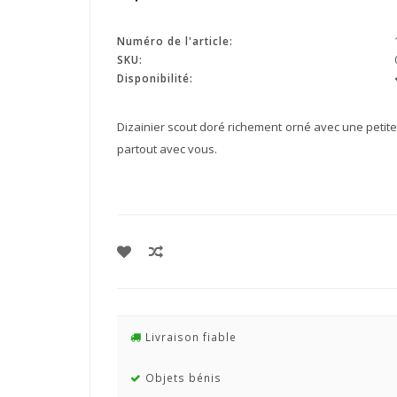
Numéro de l'article:
SKU:
Disponibilité:
Dizainier scout doré richement orné avec une petite
partout avec vous.
Livraison fiable
Objets bénis