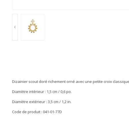
Dizainier scout doré richement orné avec une petite croix classiqu
Diamètre intérieur : 1,5 cm / 0,6 po.
Diamètre extérieur : 3,5 cm / 1,2 in.
Code de produit : 041-01-77D