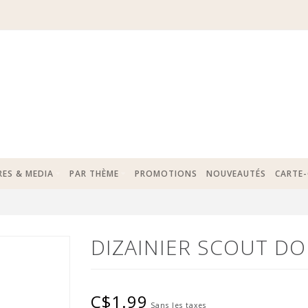
RES & MEDIA
PAR THÈME
PROMOTIONS
NOUVEAUTÉS
CARTE
DIZAINIER SCOUT DO
C$1.99
Sans les taxes