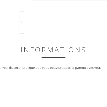
INFORMATIONS
e. Petit dizainier pratique que vous pouvez apporter partout avec vous.