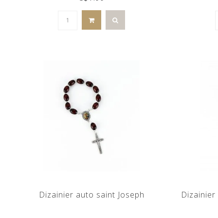
Dizainier auto saint Joseph
Dizainier