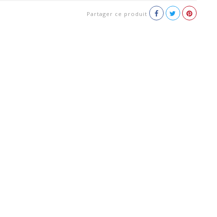
Partager ce produit